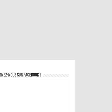
gnez-nous sur Facebook !