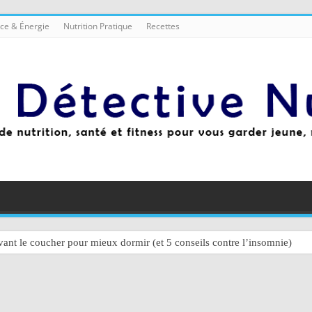
ce & Énergie
Nutrition Pratique
Recettes
ant le coucher pour mieux dormir (et 5 conseils contre l’insomnie)