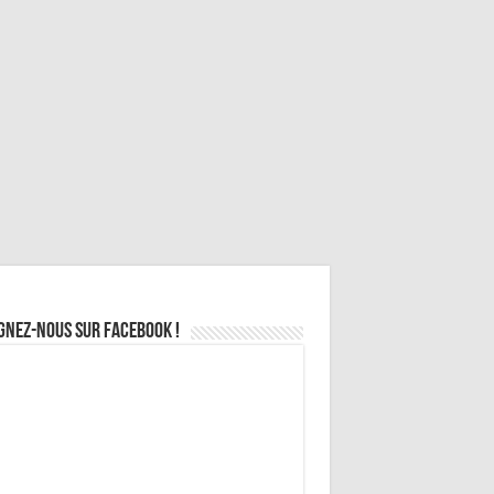
gnez-nous sur Facebook !