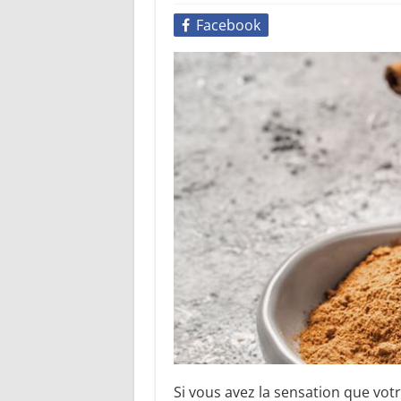
Facebook
Si vous avez la sensation que v