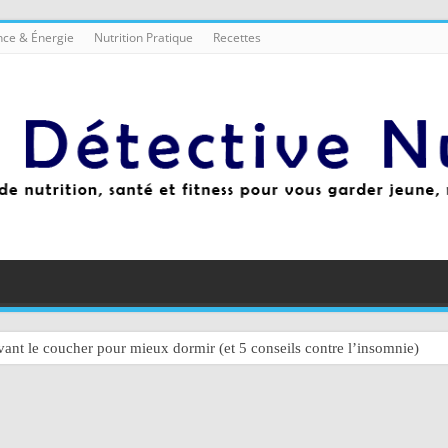
ce & Énergie
Nutrition Pratique
Recettes
ant le coucher pour mieux dormir (et 5 conseils contre l’insomnie)