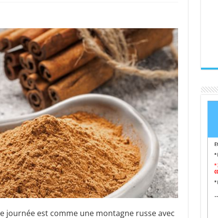
otre journée est comme une montagne russe avec