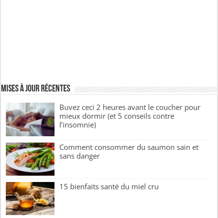
Mises à jour récentes
Buvez ceci 2 heures avant le coucher pour
mieux dormir (et 5 conseils contre
l’insomnie)
Comment consommer du saumon sain et
sans danger
15 bienfaits santé du miel cru