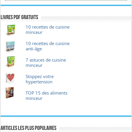
Livres pdf GRATUITS
10 recettes de cuisine
minceur
10 recettes de cuisine
anti-âge
7 astuces de cuisine
minceur
Stoppez votre
hypertension
TOP 15 des aliments
minceur
Articles les plus Populaires