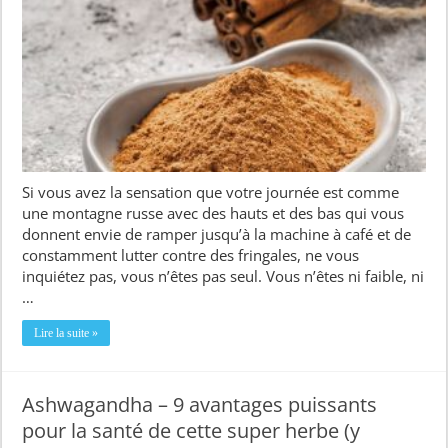
Si vous avez la sensation que votre journée est comme
une montagne russe avec des hauts et des bas qui vous
donnent envie de ramper jusqu’à la machine à café et de
constamment lutter contre des fringales, ne vous
inquiétez pas, vous n’êtes pas seul. Vous n’êtes ni faible, ni
…
Lire la suite »
Ashwagandha – 9 avantages puissants
pour la santé de cette super herbe (y