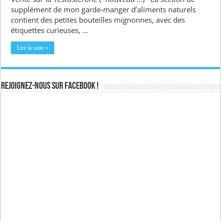
supplément de mon garde-manger d’aliments naturels
contient des petites bouteilles mignonnes, avec des
étiquettes curieuses, …
Lire la suite »
Rejoignez-nous sur Facebook !