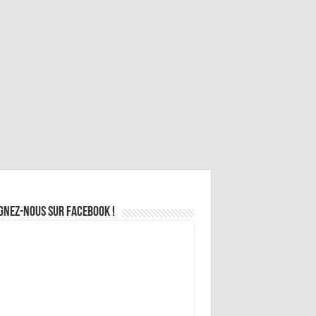
gnez-nous sur Facebook !