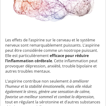
Les effets de l’aspirine sur le cerveau et le système
nerveux sont remarquablement puissants. L’aspirine
peut être considérée comme un nootrope puissant.
Elle est particulièrement
efficace pour réduire
l’inflammation cérébrale
. Cette inflammation peut
provoquer dépression, anxiété, trouble bipolaire et
autres troubles mentaux.
L’aspirine contribue non seulement
à améliorer
l’humeur et la stabilité émotionnelle, mais elle réduit
également le stress, génère une sensation de calme,
favorise un meilleur sommeil et combat la dépression
,
tout en régulant la sérotonine et d’autres substances