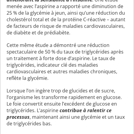
menée avec l’aspirine a rapporté une diminution de
25 % de la glycémie à jeun, ainsi qu’une réduction du
cholestérol total et de la protéine C-réactive – autant
de facteurs de risque de maladies cardiovasculaires,
de diabète et de prédiabète.
Cette même étude a démontré une réduction
spectaculaire de 50 % du taux de triglycérides après
un traitement à forte dose d’aspirine. Le taux de
triglycérides, indicateur clé des maladies
cardiovasculaires et autres maladies chroniques,
reflète la glycémie.
Lorsque l’on ingère trop de glucides et de sucre,
l’organisme les transforme rapidement en glucose.
Le foie convertit ensuite l’excédent de glucose en
triglycérides. L’aspirine
contribue à ralentir ce
processus
, maintenant ainsi une glycémie et un taux
de triglycérides bas.