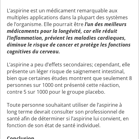
L’aspirine est un médicament remarquable aux
multiples applications dans la plupart des systèmes
de l’organisme. Elle pourrait être
l’un des meilleurs
médicaments pour la longévité, car elle réduit
l’inflammation, prévient les maladies cardiaques,
diminue le risque de cancer et protège les fonctions
cognitives du cerveau.
L’aspirine a peu d’effets secondaires; cependant, elle
présente un léger risque de saignement intestinal,
bien que certaines études montrent que seulement 8
personnes sur 1000 ont présenté cette réaction,
contre 5 sur 1000 pour le groupe placebo.
Toute personne souhaitant utiliser de l’aspirine à
long terme devrait consulter son professionnel de
santé afin de déterminer si l’aspirine lui convient, en
fonction de son état de santé individuel.
Conclusion