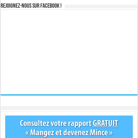
Rejoignez-nous sur Facebook !