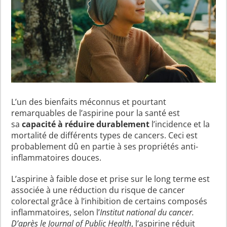
L’un des bienfaits méconnus et pourtant
remarquables de l’aspirine pour la santé est
sa
capacité à réduire durablement
l’incidence et la
mortalité de différents types de cancers. Ceci est
probablement dû en partie à ses propriétés anti-
inflammatoires douces.
L’aspirine à faible dose et prise sur le long terme est
associée à une réduction du risque de cancer
colorectal grâce à l’inhibition de certains composés
inflammatoires, selon l’
Institut national du cancer.
D’après le
Journal of Public Health
, l’aspirine réduit