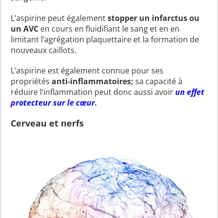
L’aspirine peut également
stopper un infarctus ou
un AVC
en cours en fluidifiant le sang et en en
limitant l’agrégation plaquettaire et la formation de
nouveaux caillots.
L’aspirine est également connue pour ses
propriétés
anti-inflammatoires;
sa capacité à
réduire l’inflammation peut donc aussi avoir
un effet
protecteur sur le cœur
.
Cerveau et nerfs