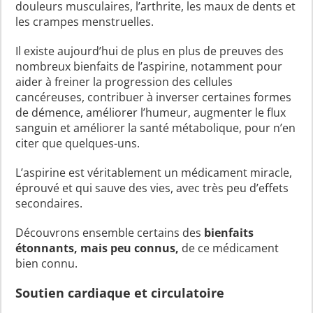
douleurs musculaires, l’arthrite, les maux de dents et
les crampes menstruelles.
Il existe aujourd’hui de plus en plus de preuves des
nombreux bienfaits de l’aspirine, notamment pour
aider à freiner la progression des cellules
cancéreuses, contribuer à inverser certaines formes
de démence, améliorer l’humeur, augmenter le flux
sanguin et améliorer la santé métabolique, pour n’en
citer que quelques-uns.
L’aspirine est véritablement un médicament miracle,
éprouvé et qui sauve des vies, avec très peu d’effets
secondaires.
Découvrons ensemble certains des
bienfaits
étonnants, mais peu connus,
de ce médicament
bien connu.
Soutien cardiaque et circulatoire