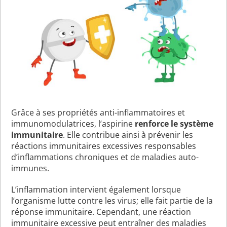
Grâce à ses propriétés anti-inflammatoires et
immunomodulatrices, l’aspirine
renforce le système
immunitaire
. Elle contribue ainsi à prévenir les
réactions immunitaires excessives responsables
d’inflammations chroniques et de maladies auto-
immunes.
L’inflammation intervient également lorsque
l’organisme lutte contre les virus; elle fait partie de la
réponse immunitaire. Cependant, une réaction
immunitaire excessive peut entraîner des maladies