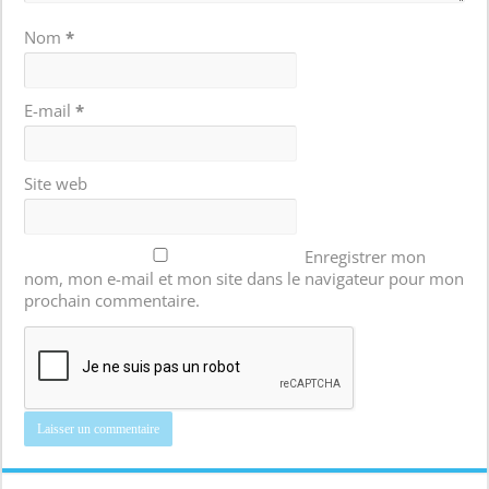
Nom
*
E-mail
*
Site web
Enregistrer mon
nom, mon e-mail et mon site dans le navigateur pour mon
prochain commentaire.