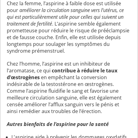
Chez la femme, l’aspirine à faible dose est utilisée
pour
améliorer la
circulation sanguine vers l’utérus, ce
qui est particulièrement utile pour celles qui suivent un
traitement de fertilité
. L’aspirine semble également
prometteuse pour réduire le risque de prééclampsie
et de fausse couche. Enfin, elle est utilisée depuis
longtemps pour soulager les symptômes du
syndrome prémenstruel.
Chez l’homme, l’aspirine est un inhibiteur de
l’aromatase, ce qui
contribue à réduire le taux
d’œstrogènes
en empêchant la conversion
indésirable de la testostérone en œstrogènes.
Comme l’aspirine fluidifie le sang et favorise une
meilleure circulation sanguine, elle est également
censée améliorer l’afflux sanguin vers le pénis et
ainsi remédier aux troubles de l’érection.
Autres bienfaits de l’aspirine pour la santé
L’aspirine aide à prévenir les dommages oxydatifs