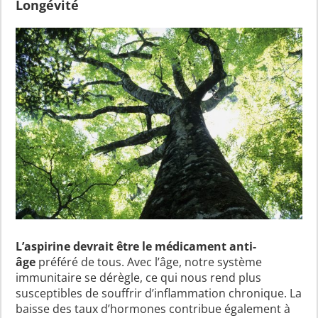
Longévité
L’aspirine devrait être le médicament anti-
âge
préféré de tous. Avec l’âge, notre système
immunitaire se dérègle, ce qui nous rend plus
susceptibles de souffrir d’inflammation chronique. La
baisse des taux d’hormones contribue également à