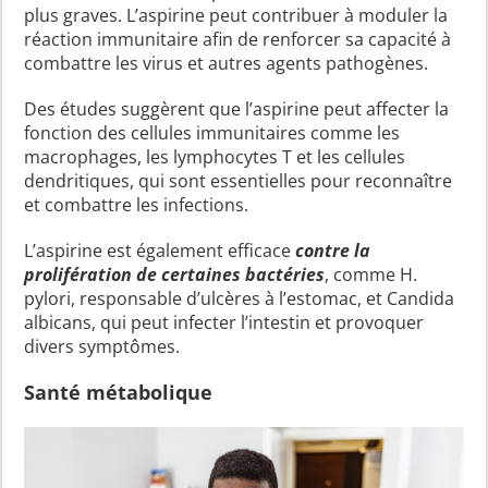
plus graves. L’aspirine peut contribuer à moduler la
réaction immunitaire afin de renforcer sa capacité à
combattre les virus et autres agents pathogènes.
Des études suggèrent que l’aspirine peut affecter la
fonction des cellules immunitaires comme les
macrophages, les lymphocytes T et les cellules
dendritiques, qui sont essentielles pour reconnaître
et combattre les infections.
L’aspirine est également efficace
contre la
prolifération de certaines bactéries
, comme H.
pylori, responsable d’ulcères à l’estomac, et Candida
albicans, qui peut infecter l’intestin et provoquer
divers symptômes.
Santé métabolique