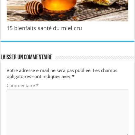
15 bienfaits santé du miel cru
Laisser un commentaire
Votre adresse e-mail ne sera pas publiée.
Les champs
obligatoires sont indiqués avec
*
Commentaire
*