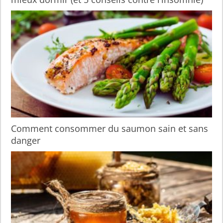
Comment consommer du saumon sain et sans
danger