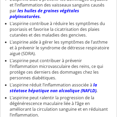
et l’inflammation des vaisseaux sanguins causés
par
les huiles de graines végétales
polyinsaturées
.
L’aspirine contribue à réduire les symptômes du
psoriasis et favorise la cicatrisation des plaies
cutanées et des maladies des gencives.
L’aspirine aide à gérer les symptômes de l’asthme
et à prévenir le syndrome de détresse respiratoire
aiguë (SDRA).
L’aspirine peut contribuer à prévenir
l’inflammation microvasculaire des reins, ce qui
protège ces derniers des dommages chez les
personnes diabétiques.
L’aspirine réduit l’inflammation associée à
la
stéatose hépatique non alcoolique (NAFLD)
.
L’aspirine peut ralentir la progression de la
dégénérescence maculaire liée à l’âge en
améliorant la circulation sanguine et en réduisant
l’inflammation.