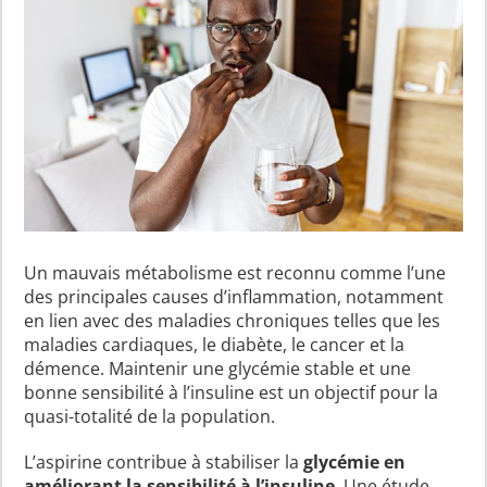
Un mauvais métabolisme est reconnu comme l’une
des principales causes d’inflammation, notamment
en lien avec des maladies chroniques telles que les
maladies cardiaques, le diabète, le cancer et la
démence. Maintenir une glycémie stable et une
bonne sensibilité à l’insuline est un objectif pour la
quasi-totalité de la population.
L’aspirine contribue à stabiliser la
glycémie en
améliorant la sensibilité à l’insuline
. Une étude