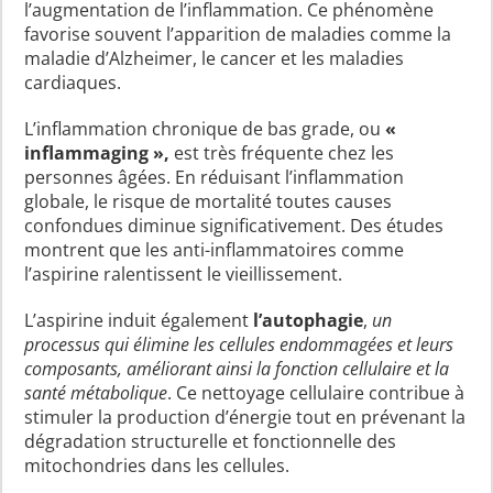
l’augmentation de l’inflammation. Ce phénomène
favorise souvent l’apparition de maladies comme la
maladie d’Alzheimer, le cancer et les maladies
cardiaques.
L’inflammation chronique de bas grade, ou
«
inflammaging »,
est très fréquente chez les
personnes âgées. En réduisant l’inflammation
globale, le risque de mortalité toutes causes
confondues diminue significativement. Des études
montrent que les anti-inflammatoires comme
l’aspirine ralentissent le vieillissement.
L’aspirine induit également
l’autophagie
,
un
processus qui élimine les cellules endommagées et leurs
composants, améliorant ainsi la fonction cellulaire et la
santé métabolique
. Ce nettoyage cellulaire contribue à
stimuler la production d’énergie tout en prévenant la
dégradation structurelle et fonctionnelle des
mitochondries dans les cellules.