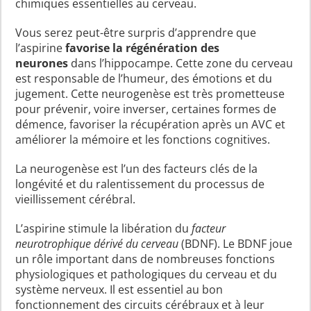
chimiques essentielles au cerveau.
Vous serez peut-être surpris d’apprendre que
l’aspirine
favorise la régénération des
neurones
dans l’hippocampe. Cette zone du cerveau
est responsable de l’humeur, des émotions et du
jugement. Cette neurogenèse est très prometteuse
pour prévenir, voire inverser, certaines formes de
démence, favoriser la récupération après un AVC et
améliorer la mémoire et les fonctions cognitives.
La neurogenèse est l’un des facteurs clés de la
longévité et du ralentissement du processus de
vieillissement cérébral.
L’aspirine stimule la libération du
facteur
neurotrophique dérivé du cerveau
(BDNF). Le BDNF joue
un rôle important dans de nombreuses fonctions
physiologiques et pathologiques du cerveau et du
système nerveux. Il est essentiel au bon
fonctionnement des circuits cérébraux et à leur