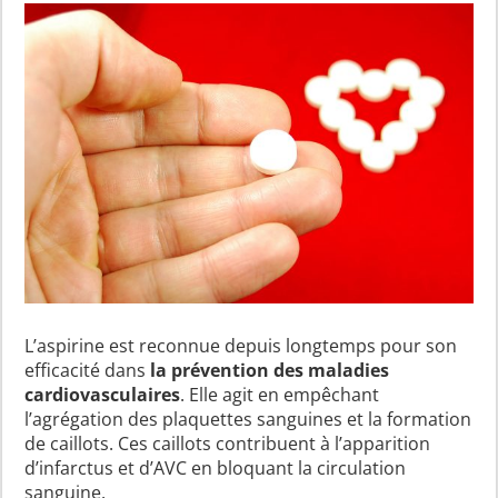
L’aspirine est reconnue depuis longtemps pour son
efficacité dans
la prévention des maladies
cardiovasculaires
. Elle agit en empêchant
l’agrégation des plaquettes sanguines et la formation
de caillots. Ces caillots contribuent à l’apparition
d’infarctus et d’AVC en bloquant la circulation
sanguine.