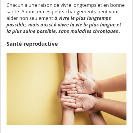
Chacun a une raison de vivre longtemps et en bonne
santé. Apporter ces petits changements peut vous
aider non seulement
à vivre le plus longtemps
possible, mais aussi à vivre la vie la plus longue et
la plus saine possible, sans maladies chroniques
.
Santé reproductive