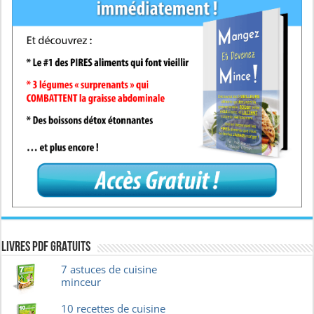
Livres pdf GRATUITS
7 astuces de cuisine
minceur
10 recettes de cuisine