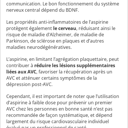
communication. Le bon fonctionnement du système
nerveux central dépend du BDNF.
Les propriétés anti-inflammatoires de l’aspirine
protègent également
le cerveau
, réduisant ainsi le
risque de maladie d’Alzheimer, de maladie de
Parkinson, de sclérose en plaques et d’autres
maladies neurodégénératives.
L’aspirine, en limitant l’agrégation plaquettaire, peut
contribuer à
réduire les lésions supplémentaires
liées aux AVC
, favoriser la récupération après un
AVC et atténuer certains symptômes de la
dépression post-AVC.
Cependant, il est important de noter que l’utilisation
d’aspirine à faible dose pour prévenir un premier
AVC chez les personnes en bonne santé n’est pas
recommandée de façon systématique, et dépend
largement du risque cardiovasculaire individuel
évalué par un professionnel de santé.