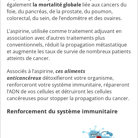
également
la mortalité globale
liée aux cancers du
foie, du pancréas, de la prostate, du poumon,
colorectal, du sein, de l’endomètre et des ovaires.
L’aspirine, utilisée comme traitement adjuvant en
association avec d’autres traitements plus
conventionnels, réduit la propagation métastatique
et augmente les taux de survie de nombreux patients
atteints de cancer.
Associés à l’aspirine,
ces aliments
anticancéreux
détoxifieront votre organisme,
renforceront votre système immunitaire, répareront
l’ADN de vos cellules et détruiront les cellules
cancéreuses pour stopper la propagation du cancer.
Renforcement du système immunitaire