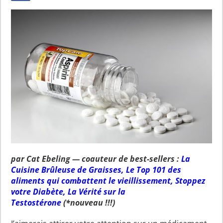
par Cat Ebeling — coauteur de best-sellers :
La
Cuisine Brûleuse de Graisses
,
Le Top 101 des
aliments qui combattent le vieillissement
,
Stoppez
votre Diabète
,
La Vérité sur la
Testostérone
(*nouveau !!!)