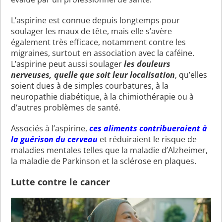
L’aspirine est connue depuis longtemps pour
soulager les maux de tête, mais elle s’avère
également très efficace, notamment contre les
migraines, surtout en association avec la caféine.
L’aspirine peut aussi soulager
les douleurs
nerveuses, quelle que soit leur localisation
, qu’elles
soient dues à de simples courbatures, à la
neuropathie diabétique, à la chimiothérapie ou à
d’autres problèmes de santé.
Associés à l’aspirine,
ces aliments contribueraient à
la guérison du cerveau
et réduiraient le risque de
maladies mentales telles que la maladie d’Alzheimer,
la maladie de Parkinson et la sclérose en plaques.
Lutte contre le cancer