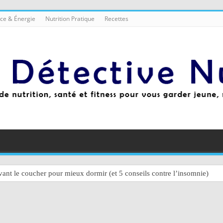
ce & Énergie
Nutrition Pratique
Recettes
ant le coucher pour mieux dormir (et 5 conseils contre l’insomnie)