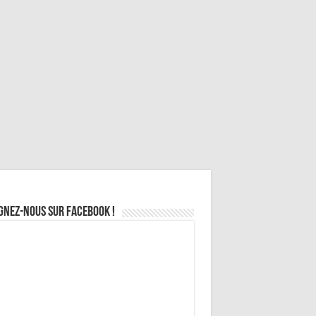
gnez-nous sur Facebook !