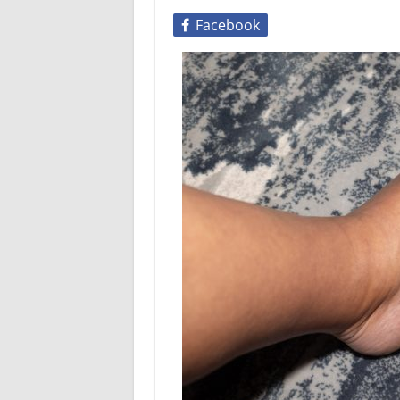
Facebook