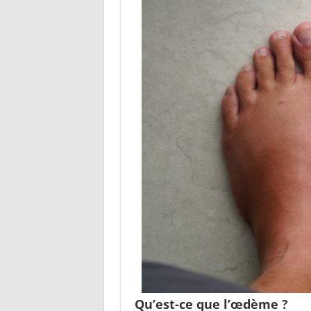
Qu’est-ce que l’œdème ?