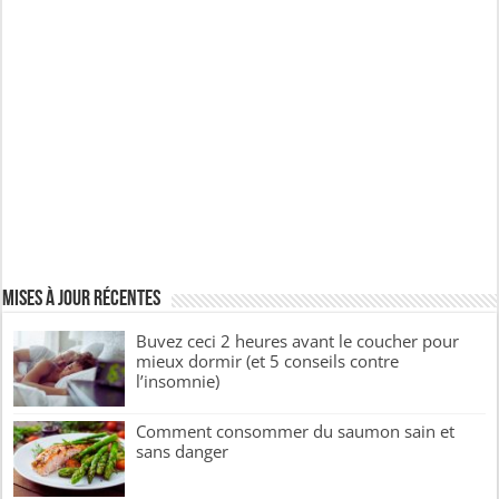
Mises à jour récentes
Buvez ceci 2 heures avant le coucher pour
mieux dormir (et 5 conseils contre
l’insomnie)
Comment consommer du saumon sain et
sans danger