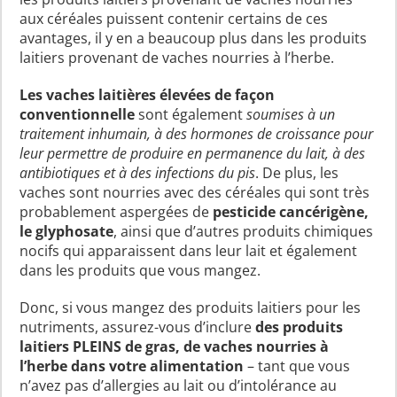
aux céréales puissent contenir certains de ces
avantages, il y en a beaucoup plus dans les produits
laitiers provenant de vaches nourries à l’herbe.
Les vaches laitières élevées de façon
conventionnelle
sont également
soumises à un
traitement inhumain, à des hormones de croissance pour
leur permettre de produire en permanence du lait, à des
antibiotiques et à des infections du pis
. De plus, les
vaches sont nourries avec des céréales qui sont très
probablement aspergées de
pesticide cancérigène,
le glyphosate
, ainsi que d’autres produits chimiques
nocifs qui apparaissent dans leur lait et également
dans les produits que vous mangez.
Donc, si vous mangez des produits laitiers pour les
nutriments, assurez-vous d’inclure
des produits
laitiers PLEINS de gras, de vaches nourries à
l’herbe dans votre alimentation
– tant que vous
n’avez pas d’allergies au lait ou d’intolérance au