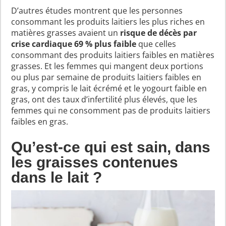
D’autres études montrent que les personnes
consommant les produits laitiers les plus riches en
matières grasses avaient un
risque de décès par
crise cardiaque 69 % plus faible
que celles
consommant des produits laitiers faibles en matières
grasses. Et les femmes qui mangent deux portions
ou plus par semaine de produits laitiers faibles en
gras, y compris le lait écrémé et le yogourt faible en
gras, ont des taux d’infertilité plus élevés, que les
femmes qui ne consomment pas de produits laitiers
faibles en gras.
Qu’est-ce qui est sain, dans
les graisses contenues
dans le lait ?