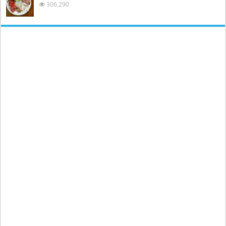
306,290