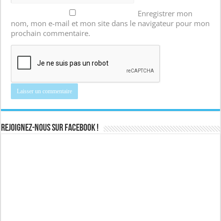
Enregistrer mon
nom, mon e-mail et mon site dans le navigateur pour mon
prochain commentaire.
Rejoignez-nous sur Facebook !