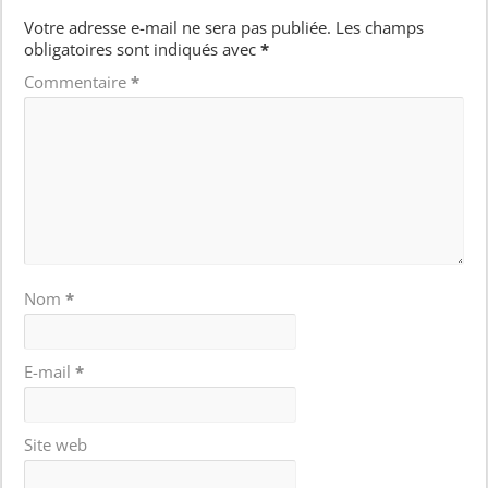
Votre adresse e-mail ne sera pas publiée.
Les champs
obligatoires sont indiqués avec
*
Commentaire
*
Nom
*
E-mail
*
Site web