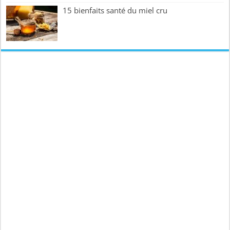
15 bienfaits santé du miel cru