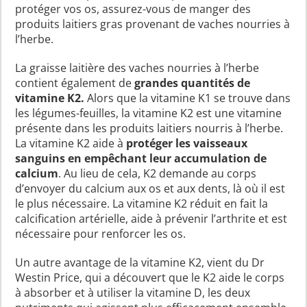
protéger vos os, assurez-vous de manger des
produits laitiers gras provenant de vaches nourries à
l’herbe.
La graisse laitière des vaches nourries à l’herbe
contient également de
grandes quantités de
vitamine K2.
Alors que la vitamine K1 se trouve dans
les légumes-feuilles, la vitamine K2 est une vitamine
présente dans les produits laitiers nourris à l’herbe.
La vitamine K2 aide à
protéger les vaisseaux
sanguins en empêchant leur accumulation de
calcium
. Au lieu de cela, K2 demande au corps
d’envoyer du calcium aux os et aux dents, là où il est
le plus nécessaire. La vitamine K2 réduit en fait la
calcification artérielle, aide à prévenir l’arthrite et est
nécessaire pour renforcer les os.
Un autre avantage de la vitamine K2, vient du Dr
Westin Price, qui a découvert que le K2 aide le corps
à absorber et à utiliser la vitamine D, les deux