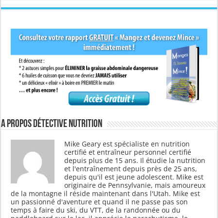
A propos Détective Nutrition
Mike Geary est spécialiste en nutrition
certifié et entraîneur personnel certifié
depuis plus de 15 ans. Il étudie la nutrition
et l'entraînement depuis près de 25 ans,
depuis qu'il est jeune adolescent. Mike est
originaire de Pennsylvanie, mais amoureux
de la montagne il réside maintenant dans l'Utah. Mike est
un passionné d'aventure et quand il ne passe pas son
temps à faire du ski, du VTT, de la randonnée ou du