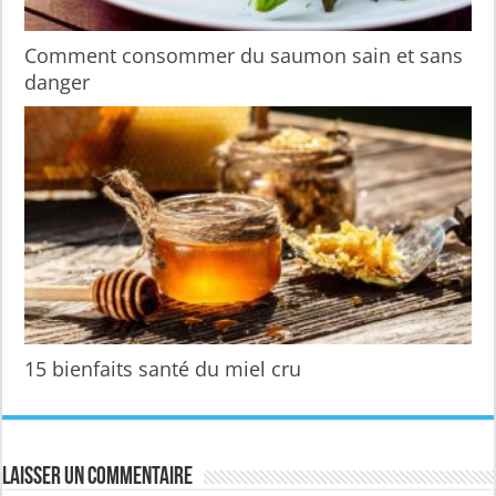
Comment consommer du saumon sain et sans
danger
15 bienfaits santé du miel cru
Laisser un commentaire