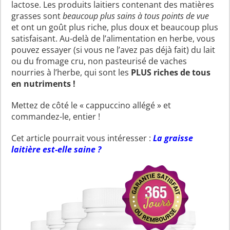
lactose. Les produits laitiers contenant des matières
grasses sont
beaucoup plus sains à tous points de vue
et ont un goût plus riche, plus doux et beaucoup plus
satisfaisant. Au-delà de l’alimentation en herbe, vous
pouvez essayer (si vous ne l’avez pas déjà fait) du lait
ou du fromage cru, non pasteurisé de vaches
nourries à l’herbe, qui sont les
PLUS riches de tous
en nutriments !
Mettez de côté le « cappuccino allégé » et
commandez-le, entier !
Cet article pourrait vous intéresser :
La graisse
laitière est-elle saine ?