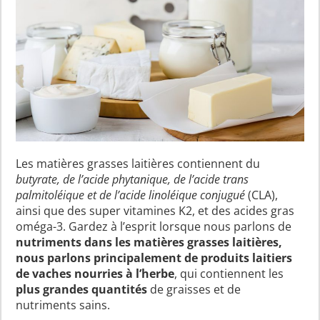
Les matières grasses laitières contiennent du
butyrate, de l’acide phytanique, de l’acide trans
palmitoléique et de l’acide linoléique conjugué
(CLA),
ainsi que des super vitamines K2, et des acides gras
oméga-3. Gardez à l’esprit lorsque nous parlons de
nutriments dans les matières grasses laitières,
nous parlons principalement de produits laitiers
de vaches nourries à l’herbe
, qui contiennent les
plus grandes quantités
de graisses et de
nutriments sains.