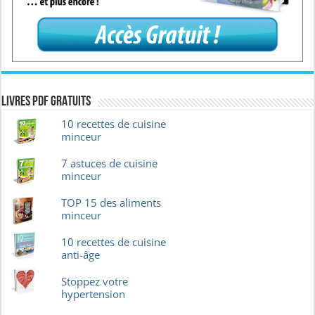
Livres pdf GRATUITS
10 recettes de cuisine
minceur
7 astuces de cuisine
minceur
TOP 15 des aliments
minceur
10 recettes de cuisine
anti-âge
Stoppez votre
hypertension