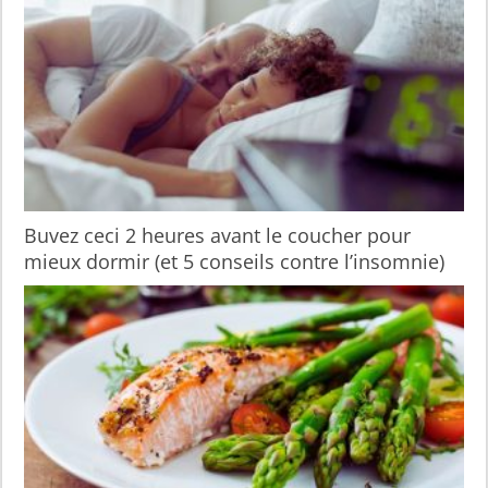
Buvez ceci 2 heures avant le coucher pour
mieux dormir (et 5 conseils contre l’insomnie)