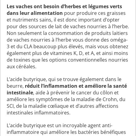
Les vaches ont besoin d’herbes et légumes verts
dans leur alimentation
pour produire ces graisses
et nutriments sains, il est donc important d’opter
pour des sources de lait de vaches nourries à l’herbe.
Non seulement la consommation de produits laitiers
de vaches nourries à l’herbe vous donne des oméga-
3 et du CLA beaucoup plus élevés, mais vous obtenez
également plus de vitamines K, D, et A, et ainsi moins
de toxines que les options conventionnelles nourries
aux céréales.
L’acide butyrique, qui se trouve également dans le
beurre,
réduit l’inflammation et améliore la santé
intestinale
, aide à prévenir le cancer du côlon et
améliore les symptômes de la maladie de Crohn, du
SCI, de la maladie cœliaque et d’autres affections
intestinales inflammatoires.
L’acide butyrique est un incroyable agent anti-
inflammatoire qui améliore les bactéries bénéfiques