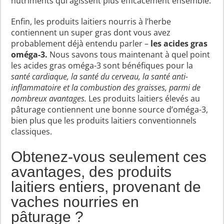
nutriments qui agissent plus efficacement ensemble.
Enfin, les produits laitiers nourris à l’herbe
contiennent un super gras dont vous avez
probablement déjà entendu parler –
les acides gras
oméga-3.
Nous savons tous maintenant à quel point
les acides gras oméga-3 sont bénéfiques pour la
santé cardiaque, la santé du cerveau, la santé anti-
inflammatoire et la combustion des graisses, parmi de
nombreux avantages.
Les produits laitiers élevés au
pâturage contiennent une bonne source d’oméga-3,
bien plus que les produits laitiers conventionnels
classiques.
Obtenez-vous seulement ces
avantages, des produits
laitiers entiers, provenant de
vaches nourries en
pâturage ?