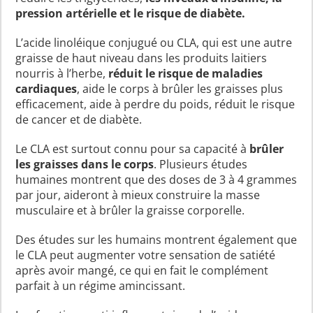
pression artérielle et le risque de diabète.
L’acide linoléique conjugué ou CLA, qui est une autre
graisse de haut niveau dans les produits laitiers
nourris à l’herbe,
réduit le risque de maladies
cardiaques
, aide le corps à brûler les graisses plus
efficacement, aide à perdre du poids, réduit le risque
de cancer et de diabète.
Le CLA est surtout connu pour sa capacité à
brûler
les graisses dans le corps
. Plusieurs études
humaines montrent que des doses de 3 à 4 grammes
par jour, aideront à mieux construire la masse
musculaire et à brûler la graisse corporelle.
Des études sur les humains montrent également que
le CLA peut augmenter votre sensation de satiété
après avoir mangé, ce qui en fait le complément
parfait à un régime amincissant.