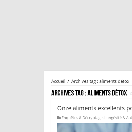
Accueil
/
Archives tag : aliments détox
Archives tag :
aliments détox
Onze aliments excellents po
Enquêtes & Décryptage
,
Longévité & Ant