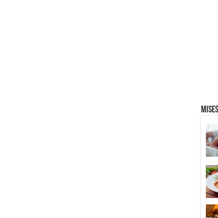
Mises