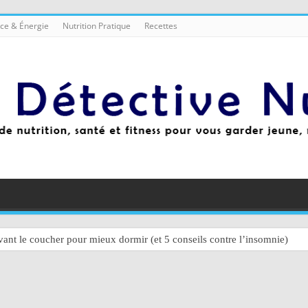
ce & Énergie
Nutrition Pratique
Recettes
ant le coucher pour mieux dormir (et 5 conseils contre l’insomnie)