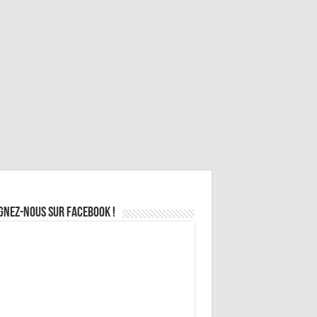
gnez-nous sur Facebook !