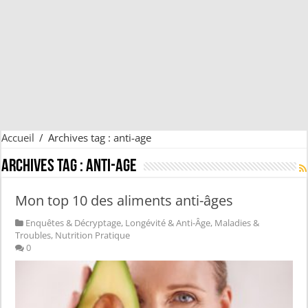
Accueil
/
Archives tag : anti-age
Archives tag :
anti-age
Mon top 10 des aliments anti-âges
Enquêtes & Décryptage
,
Longévité & Anti-Âge
,
Maladies &
Troubles
,
Nutrition Pratique
0