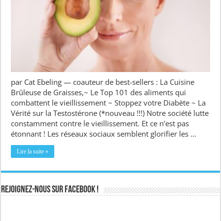
par Cat Ebeling — coauteur de best-sellers : La Cuisine
Brûleuse de Graisses,~ Le Top 101 des aliments qui
combattent le vieillissement ~ Stoppez votre Diabète ~ La
Vérité sur la Testostérone (*nouveau !!!) Notre société lutte
constamment contre le vieillissement. Et ce n’est pas
étonnant ! Les réseaux sociaux semblent glorifier les …
Lire la suite »
Rejoignez-nous sur Facebook !