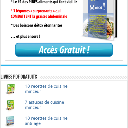
Livres pdf GRATUITS
10 recettes de cuisine
minceur
7 astuces de cuisine
minceur
10 recettes de cuisine
anti-âge