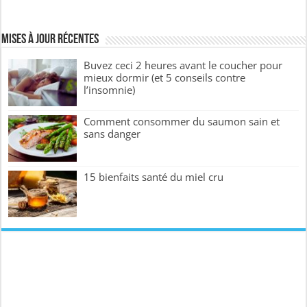
Mises à jour récentes
Buvez ceci 2 heures avant le coucher pour
mieux dormir (et 5 conseils contre
l’insomnie)
Comment consommer du saumon sain et
sans danger
15 bienfaits santé du miel cru