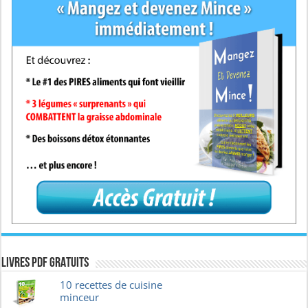
Livres pdf GRATUITS
10 recettes de cuisine
minceur