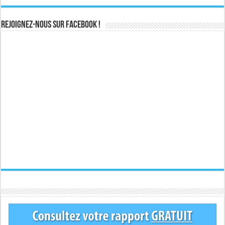
Rejoignez-nous sur Facebook !