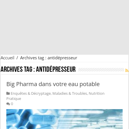
Accueil
/
Archives tag : antidépresseur
Archives tag :
antidépresseur
Big Pharma dans votre eau potable
Enquêtes & Décryptage
,
Maladies & Troubles
,
Nutrition
Pratique
0