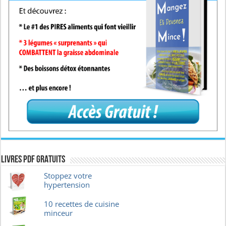
Livres pdf GRATUITS
Stoppez votre
hypertension
10 recettes de cuisine
minceur