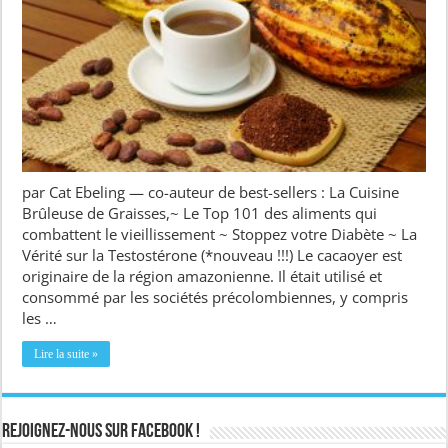
par Cat Ebeling — co-auteur de best-sellers : La Cuisine
Brûleuse de Graisses,~ Le Top 101 des aliments qui
combattent le vieillissement ~ Stoppez votre Diabète ~ La
Vérité sur la Testostérone (*nouveau !!!) Le cacaoyer est
originaire de la région amazonienne. Il était utilisé et
consommé par les sociétés précolombiennes, y compris
les …
Lire la suite »
Rejoignez-nous sur Facebook !