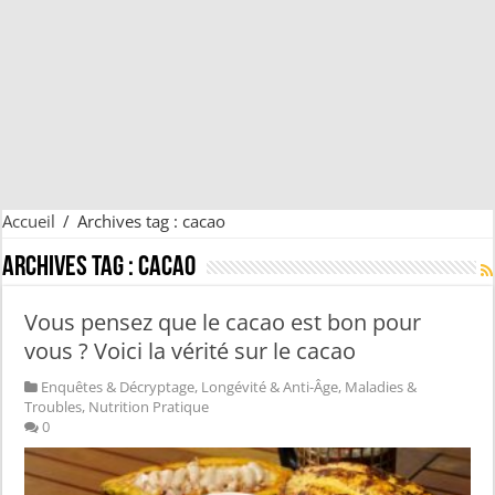
Accueil
/
Archives tag : cacao
Archives tag :
cacao
Vous pensez que le cacao est bon pour
vous ? Voici la vérité sur le cacao
Enquêtes & Décryptage
,
Longévité & Anti-Âge
,
Maladies &
Troubles
,
Nutrition Pratique
0