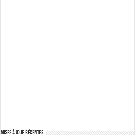
Mises à jour récentes