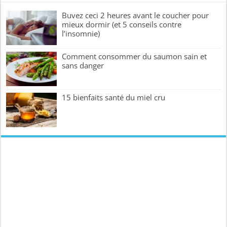
Buvez ceci 2 heures avant le coucher pour
mieux dormir (et 5 conseils contre
l’insomnie)
Comment consommer du saumon sain et
sans danger
15 bienfaits santé du miel cru