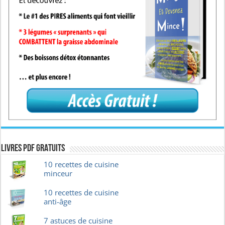
Livres pdf GRATUITS
10 recettes de cuisine
minceur
10 recettes de cuisine
anti-âge
7 astuces de cuisine