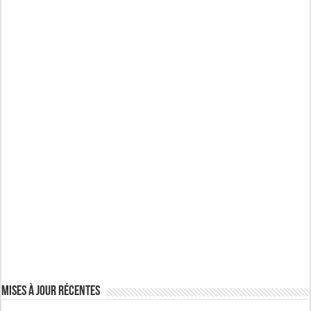
Mises à jour récentes