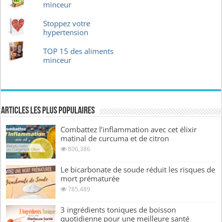
minceur
Stoppez votre
hypertension
TOP 15 des aliments
minceur
Articles les plus Populaires
Combattez l’inflammation avec cet élixir
matinal de curcuma et de citron
806,386
Le bicarbonate de soude réduit les risques de
mort prématurée
785,489
3 ingrédients toniques de boisson
quotidienne pour une meilleure santé