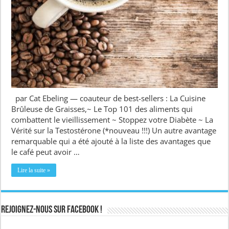
par Cat Ebeling — coauteur de best-sellers : La Cuisine
Brûleuse de Graisses,~ Le Top 101 des aliments qui
combattent le vieillissement ~ Stoppez votre Diabète ~ La
Vérité sur la Testostérone (*nouveau !!!) Un autre avantage
remarquable qui a été ajouté à la liste des avantages que
le café peut avoir …
Lire la suite »
Rejoignez-nous sur Facebook !