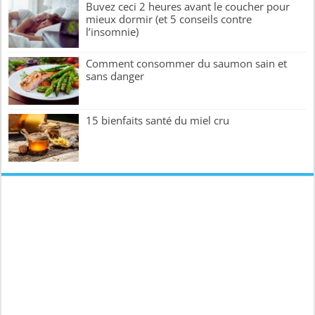
Buvez ceci 2 heures avant le coucher pour
mieux dormir (et 5 conseils contre
l’insomnie)
Comment consommer du saumon sain et
sans danger
15 bienfaits santé du miel cru