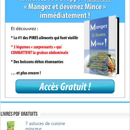
Livres pdf GRATUITS
7 astuces de cuisine
minceur