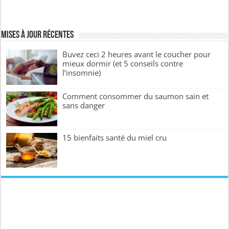
Mises à jour récentes
Buvez ceci 2 heures avant le coucher pour
mieux dormir (et 5 conseils contre
l’insomnie)
Comment consommer du saumon sain et
sans danger
15 bienfaits santé du miel cru