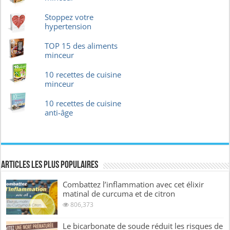
Stoppez votre
hypertension
TOP 15 des aliments
minceur
10 recettes de cuisine
minceur
10 recettes de cuisine
anti-âge
Articles les plus Populaires
Combattez l’inflammation avec cet élixir
matinal de curcuma et de citron
806,373
Le bicarbonate de soude réduit les risques de