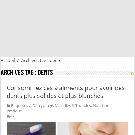
Accueil
/
Archives tag : dents
Archives tag :
dents
Consommez ces 9 aliments pour avoir des
dents plus solides et plus blanches
Enquêtes & Décryptage
,
Maladies & Troubles
,
Nutrition
Pratique
0