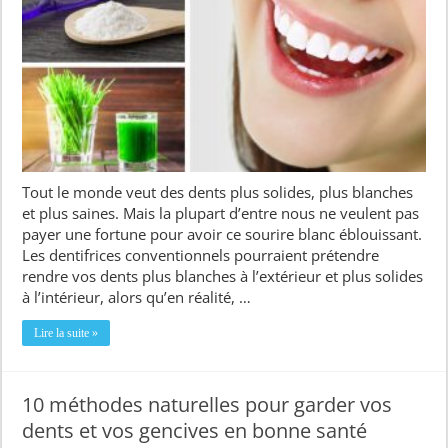
Tout le monde veut des dents plus solides, plus blanches
et plus saines. Mais la plupart d’entre nous ne veulent pas
payer une fortune pour avoir ce sourire blanc éblouissant.
Les dentifrices conventionnels pourraient prétendre
rendre vos dents plus blanches à l’extérieur et plus solides
à l’intérieur, alors qu’en réalité, …
Lire la suite »
10 méthodes naturelles pour garder vos
dents et vos gencives en bonne santé