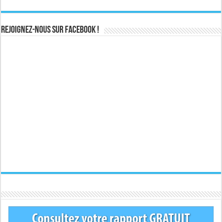
Rejoignez-nous sur Facebook !