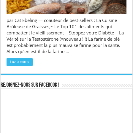
par Cat Ebeling — coauteur de best-sellers : La Cuisine
Brûleuse de Graisses,~ Le Top 101 des aliments qui
combattent le vieillissement ~ Stoppez votre Diabète ~ La
Vérité sur la Testostérone (*nouveau !!!) La farine de blé
est probablement la plus mauvaise farine pour la santé.
Alors qu’en est-il de la farine …
Lire la suite »
Rejoignez-nous sur Facebook !