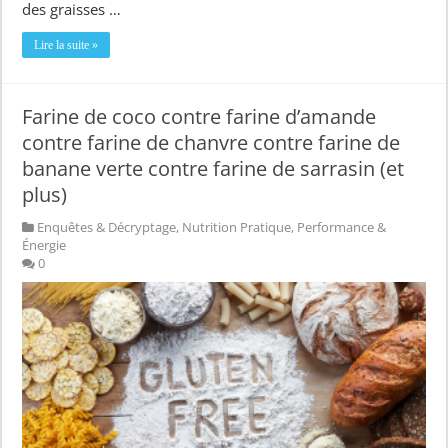
des graisses …
Lire la suite »
Farine de coco contre farine d’amande
contre farine de chanvre contre farine de
banane verte contre farine de sarrasin (et
plus)
Enquêtes & Décryptage
,
Nutrition Pratique
,
Performance &
Énergie
0