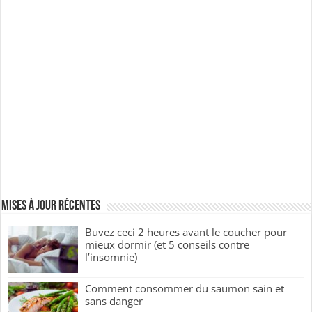
Mises à jour récentes
Buvez ceci 2 heures avant le coucher pour
mieux dormir (et 5 conseils contre
l’insomnie)
Comment consommer du saumon sain et
sans danger