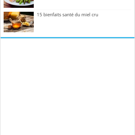
15 bienfaits santé du miel cru