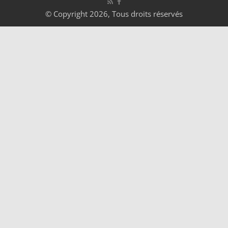
© Copyright 2026, Tous droits réservés