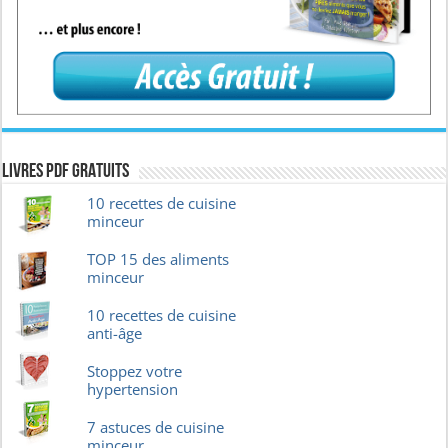
Livres pdf GRATUITS
10 recettes de cuisine
minceur
TOP 15 des aliments
minceur
10 recettes de cuisine
anti-âge
Stoppez votre
hypertension
7 astuces de cuisine
minceur