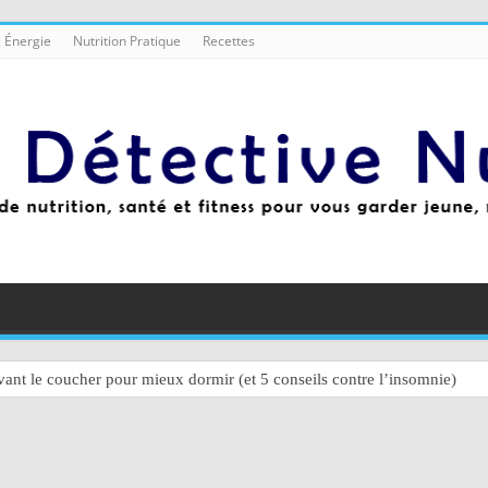
 Énergie
Nutrition Pratique
Recettes
ant le coucher pour mieux dormir (et 5 conseils contre l’insomnie)