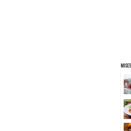
Mises