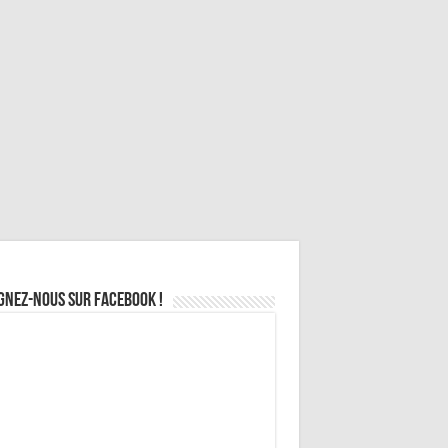
gnez-nous sur Facebook !