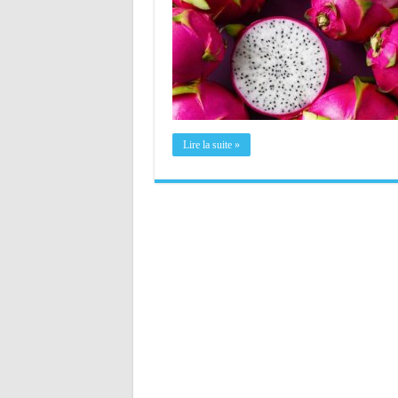
Lire la suite »