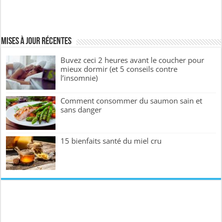
Mises à jour récentes
Buvez ceci 2 heures avant le coucher pour
mieux dormir (et 5 conseils contre
l’insomnie)
Comment consommer du saumon sain et
sans danger
15 bienfaits santé du miel cru