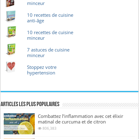
minceur
10 recettes de cuisine
anti-âge
10 recettes de cuisine
minceur
7 astuces de cuisine
minceur
Stoppez votre
hypertension
Articles les plus Populaires
Combattez l’inflammation avec cet élixir
matinal de curcuma et de citron
806,383