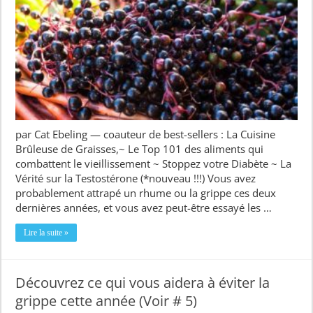
par Cat Ebeling — coauteur de best-sellers : La Cuisine
Brûleuse de Graisses,~ Le Top 101 des aliments qui
combattent le vieillissement ~ Stoppez votre Diabète ~ La
Vérité sur la Testostérone (*nouveau !!!) Vous avez
probablement attrapé un rhume ou la grippe ces deux
dernières années, et vous avez peut-être essayé les …
Lire la suite »
Découvrez ce qui vous aidera à éviter la
grippe cette année (Voir # 5)