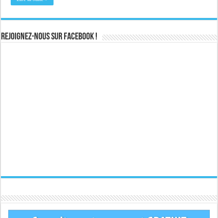
Rejoignez-nous sur Facebook !