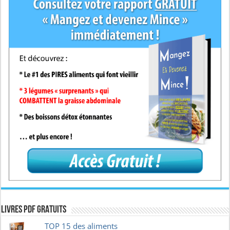
Livres pdf GRATUITS
TOP 15 des aliments