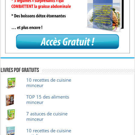
Livres pdf GRATUITS
10 recettes de cuisine
minceur
TOP 15 des aliments
minceur
7 astuces de cuisine
minceur
10 recettes de cuisine