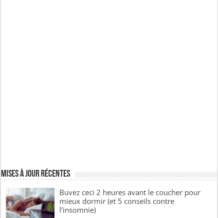
Mises à jour récentes
Buvez ceci 2 heures avant le coucher pour
mieux dormir (et 5 conseils contre
l’insomnie)