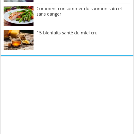
Comment consommer du saumon sain et
sans danger
15 bienfaits santé du miel cru