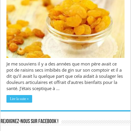
Je me souviens il y a des années que mon père avait ce
pot de raisins secs imbibés de gin sur son comptoir et il a
dit qu’il avait lu quelque part que cela aidait à soulager les
douleurs articulaires et offrait d’autres bienfaits pour la
santé. J’étais sceptique à …
Lire la suite »
Rejoignez-nous sur Facebook !