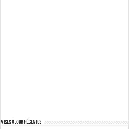
Mises à jour récentes