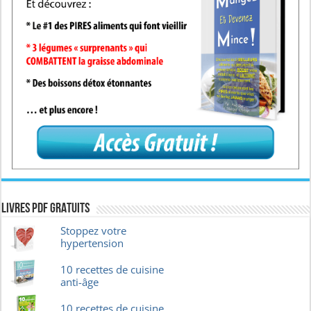
Livres pdf GRATUITS
Stoppez votre
hypertension
10 recettes de cuisine
anti-âge
10 recettes de cuisine