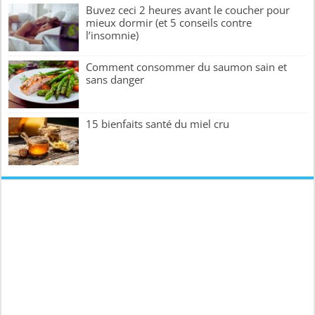
Buvez ceci 2 heures avant le coucher pour
mieux dormir (et 5 conseils contre
l’insomnie)
Comment consommer du saumon sain et
sans danger
15 bienfaits santé du miel cru