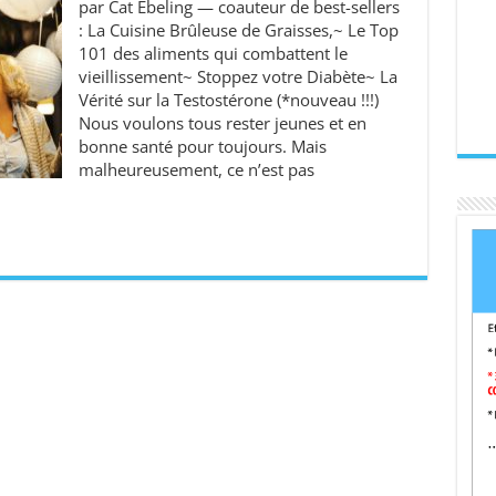
par Cat Ebeling — coauteur de best-sellers
: La Cuisine Brûleuse de Graisses,~ Le Top
101 des aliments qui combattent le
vieillissement~ Stoppez votre Diabète~ La
Vérité sur la Testostérone (*nouveau !!!)
Nous voulons tous rester jeunes et en
bonne santé pour toujours. Mais
malheureusement, ce n’est pas