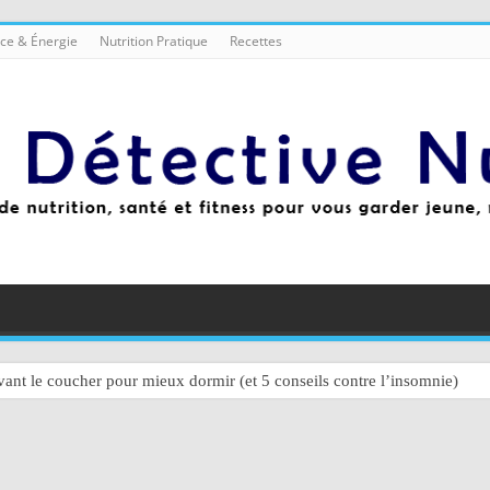
ce & Énergie
Nutrition Pratique
Recettes
ant le coucher pour mieux dormir (et 5 conseils contre l’insomnie)