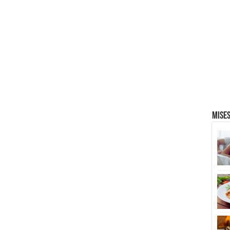
Mises