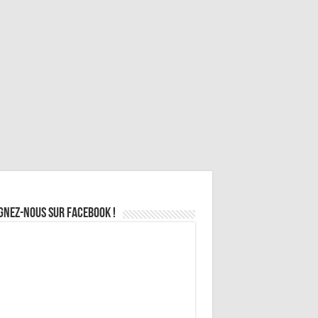
gnez-nous sur Facebook !