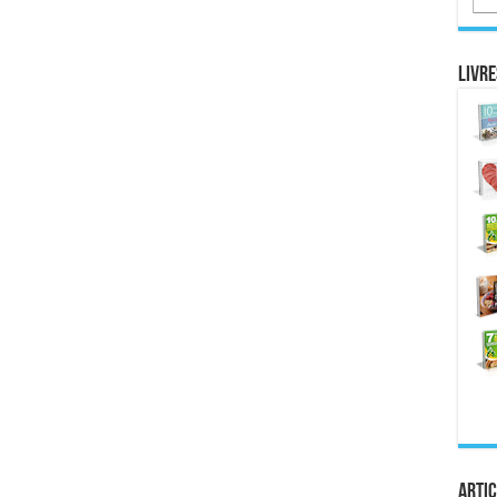
Livre
Artic