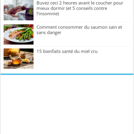
Buvez ceci 2 heures avant le coucher pour
mieux dormir (et 5 conseils contre
l’insomnie)
Comment consommer du saumon sain et
sans danger
15 bienfaits santé du miel cru