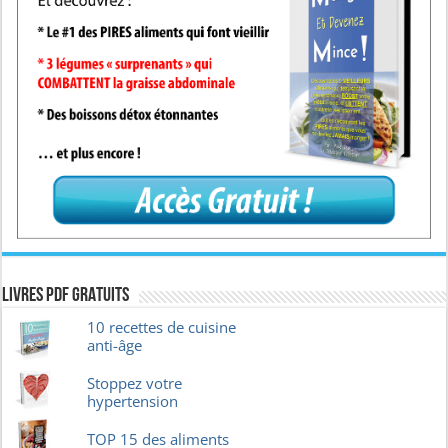
Livres pdf GRATUITS
10 recettes de cuisine
anti-âge
Stoppez votre
hypertension
TOP 15 des aliments