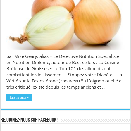
par Mike Geary, alias – Le Détective Nutrition Spécialiste
en Nutrition Diplômé, auteur de Best-sellers : La Cuisine
Brûleuse de Graisses,~ Le Top 101 des aliments qui
combattent le vieillissement ~ Stoppez votre Diabète ~ La
Vérité sur la Testostérone (*nouveau !!!) L’oignon oublié et
très critiqué, existe depuis les temps anciens et …
Lire la suite »
Rejoignez-nous sur Facebook !