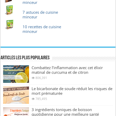
minceur
7 astuces de cuisine
minceur
10 recettes de cuisine
minceur
Articles les plus Populaires
Combattez l’inflammation avec cet élixir
matinal de curcuma et de citron
806,391
Le bicarbonate de soude réduit les risques de
mort prématurée
785,495
3 ingrédients toniques de boisson
quotidienne pour une meilleure santé