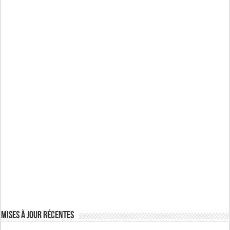
Mises à jour récentes