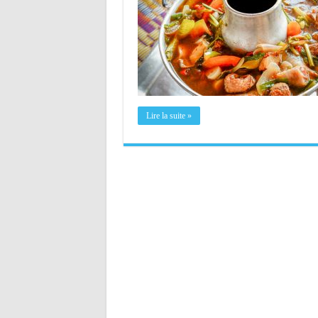
Lire la suite »