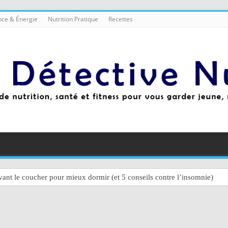
ce & Énergie
Nutrition Pratique
Recettes
ant le coucher pour mieux dormir (et 5 conseils contre l’insomnie)