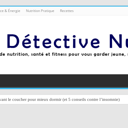
ce & Énergie
Nutrition Pratique
Recettes
ant le coucher pour mieux dormir (et 5 conseils contre l’insomnie)