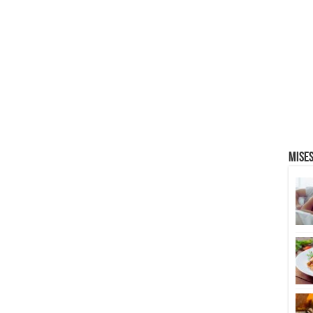
Mises