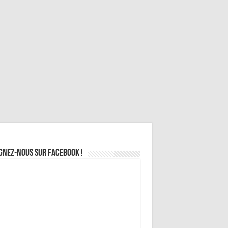
gnez-nous sur Facebook !