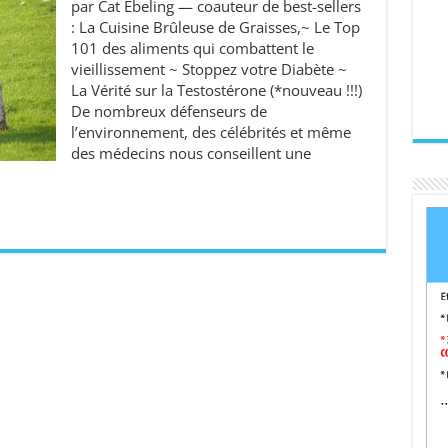
par Cat Ebeling — coauteur de best-sellers
: La Cuisine Brûleuse de Graisses,~ Le Top
101 des aliments qui combattent le
vieillissement ~ Stoppez votre Diabète ~
La Vérité sur la Testostérone (*nouveau !!!)
De nombreux défenseurs de
l’environnement, des célébrités et même
des médecins nous conseillent une