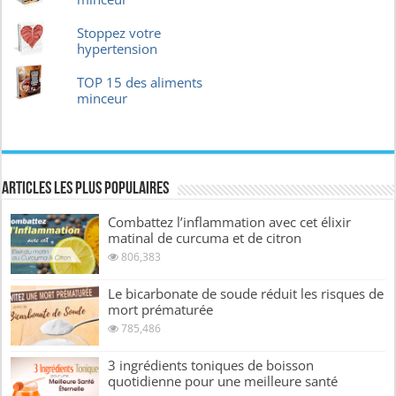
Stoppez votre
hypertension
TOP 15 des aliments
minceur
Articles les plus Populaires
Combattez l’inflammation avec cet élixir
matinal de curcuma et de citron
806,383
Le bicarbonate de soude réduit les risques de
mort prématurée
785,486
3 ingrédients toniques de boisson
quotidienne pour une meilleure santé