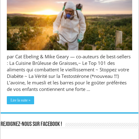
par Cat Ebeling & Mike Geary — co-auteurs de best-sellers
: La Cuisine Brûleuse de Graisses,~ Le Top 101 des
aliments qui combattent le vieillissement ~ Stoppez votre
Diabète ~ La Vérité sur la Testostérone (*nouveau !!!)
L’avoine, le muesli et les barres pour le goûter préférées
de vos enfants contiennent une forte …
Lire la suite »
Rejoignez-nous sur Facebook !