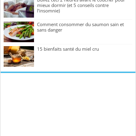
mieux dormir (et 5 conseils contre
l’insomnie)
Comment consommer du saumon sain et
sans danger
15 bienfaits santé du miel cru