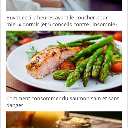
Buvez ceci 2 heures avant le coucher pour
mieux dormir (et 5 conseils contre l’insomnie)
Comment consommer du saumon sain et sans
danger