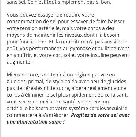
sans sel. Ce n’est tout simplement pas si bon.
Vous pouvez essayer de réduire votre
consommation de sel pour essayer de faire baisser
votre tension artérielle, mais votre corps a des
moyens de maintenir les niveaux dont il a besoin
pour fonctionner. Et, la nourriture n’a pas aussi bon
goût, vos performances au gymnase et au lit peuvent
en souffrir, et votre cortisol et votre insuline peuvent
augmenter.
Mieux encore, s’en tenir à un régime pauvre en
glucides, primal, de style paléo avec peu de glucides,
pas de céréales ni de sucre, aidera réellement votre
corps à éliminer le sel plus rapidement et, ce faisant,
vous serez en meilleure santé, votre tension
artérielle baissera et votre système cardiovasculaire
commencera à s’améliorer.
Profitez de votre sel avec
une alimentation saine !