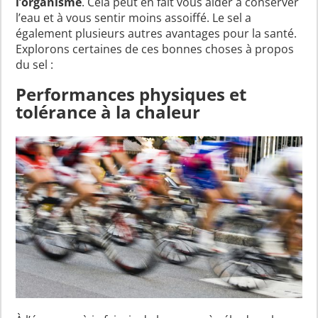
l’organisme
. Cela peut en fait vous aider à conserver
l’eau et à vous sentir moins assoiffé. Le sel a
également plusieurs autres avantages pour la santé.
Explorons certaines de ces bonnes choses à propos
du sel :
Performances physiques et
tolérance à la chaleur