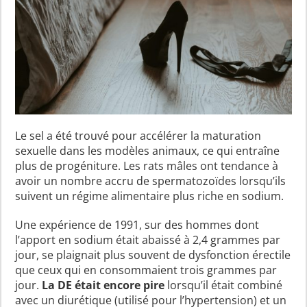
Le sel a été trouvé pour accélérer la maturation
sexuelle dans les modèles animaux, ce qui entraîne
plus de progéniture. Les rats mâles ont tendance à
avoir un nombre accru de spermatozoïdes lorsqu’ils
suivent un régime alimentaire plus riche en sodium.
Une expérience de 1991, sur des hommes dont
l’apport en sodium était abaissé à 2,4 grammes par
jour, se plaignait plus souvent de dysfonction érectile
que ceux qui en consommaient trois grammes par
jour.
La DE était encore pire
lorsqu’il était combiné
avec un diurétique (utilisé pour l’hypertension) et un