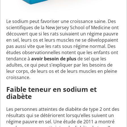
Le sodium peut favoriser une croissance saine. Des
scientifiques de la New Jersey School of Medicine ont
découvert que si les rats suivaient un régime pauvre
en sel, leurs os et leurs muscles ne se développaient
pas aussi vite que les rats sous régime normal. Des
études observationnelles notent que les enfants ont
tendance à
avoir besoin de plus
de sel que les
adultes, ce qui peut s’expliquer par les besoins de
leur corps, de leurs os et de leurs muscles en pleine
croissance.
Faible teneur en sodium et
diabète
Les personnes atteintes de diabète de type 2 ont des
résultats qui se détériorent lorsqu’elles suivent un
régime pauvre en sel. Une étude de 2011 a montré