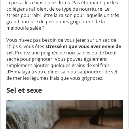
la pizza, les chips ou les frites. Pas étonnant que les
collégiens raffolent de ce type de nourriture. Le
stress pourrait-il être la raison pour laquelle un très
grand nombre de personnes grignotent de la
malbouffe salée ?
Vous n’avez pas besoin de vous jeter sur un sac de
chips si vous êtes
stressé et que vous avez envie de
sel
. Prenez une poignée de noix saines ou de bœuf
séché pour grignoter. Vous pouvez également
simplement ajouter quelques grains de sel frais
d’Himalaya à votre dîner sain ou saupoudrer de sel
de mer les légumes frais que vous grignotez.
Sel et sexe