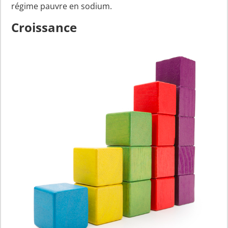
régime pauvre en sodium.
Croissance