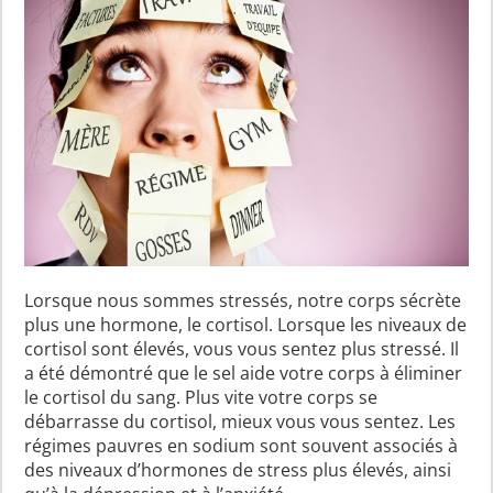
Lorsque nous sommes stressés, notre corps sécrète
plus une hormone, le cortisol. Lorsque les niveaux de
cortisol sont élevés, vous vous sentez plus stressé. Il
a été démontré que le sel aide votre corps à éliminer
le cortisol du sang. Plus vite votre corps se
débarrasse du cortisol, mieux vous vous sentez. Les
régimes pauvres en sodium sont souvent associés à
des niveaux d’hormones de stress plus élevés, ainsi