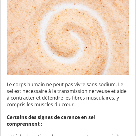
Le corps humain ne peut pas vivre sans sodium. Le
sel est nécessaire à la transmission nerveuse et aide
à contracter et détendre les fibres musculaires, y
compris les muscles du cœur.
Certains des signes de carence en sel
comprennent :