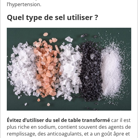
l’hypertension.
Quel type de sel utiliser ?
Évitez d’utiliser du sel de table transformé
car il est
plus riche en sodium, contient souvent des agents de
remplissage, des anticoagulants, et a un goût âpre et