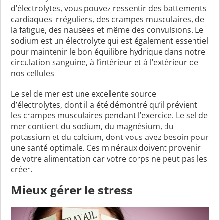
d’électrolytes, vous pouvez ressentir des battements
cardiaques irréguliers, des crampes musculaires, de
la fatigue, des nausées et même des convulsions. Le
sodium est un électrolyte qui est également essentiel
pour maintenir le bon équilibre hydrique dans notre
circulation sanguine, à l’intérieur et à l’extérieur de
nos cellules.
Le sel de mer est une excellente source
d’électrolytes, dont il a été démontré qu’il prévient
les crampes musculaires pendant l’exercice. Le sel de
mer contient du sodium, du magnésium, du
potassium et du calcium, dont vous avez besoin pour
une santé optimale. Ces minéraux doivent provenir
de votre alimentation car votre corps ne peut pas les
créer.
Mieux gérer le stress