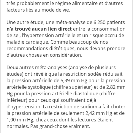
très probablement le régime alimentaire et d’autres
facteurs liés au mode de vie.
Une autre étude, une méta-analyse de 6 250 patients
n’a trouvé aucun lien direct
entre la consommation
de sel, l’hypertension artérielle et un risque accru de
maladie cardiaque. Comme beaucoup de nos
recommandations diététiques, nous devons prendre
d’autres choses en considération.
Deux autres méta-analyses (analyse de plusieurs
études) ont révélé que la restriction sodée réduisait
la pression artérielle de 5,39 mm Hg pour la pression
artérielle systolique (chiffre supérieur) et de 2,82 mm
Hg pour la pression artérielle diastolique (chiffre
inférieur) pour ceux qui souffraient déjà
d’hypertension. La restriction de sodium a fait chuter
la pression artérielle de seulement 2,42 mm Hg et de
1,00 mm Hg, chez ceux dont les lectures étaient
normales. Pas grand-chose vraiment.