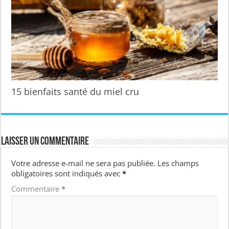
15 bienfaits santé du miel cru
Laisser un commentaire
Votre adresse e-mail ne sera pas publiée.
Les champs
obligatoires sont indiqués avec
*
Commentaire
*