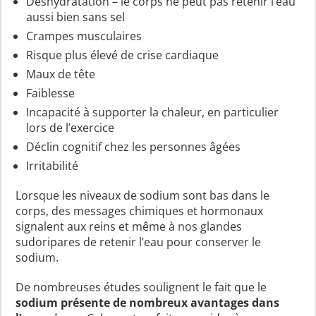
Déshydratation – le corps ne peut pas retenir l’eau
aussi bien sans sel
Crampes musculaires
Risque plus élevé de crise cardiaque
Maux de tête
Faiblesse
Incapacité à supporter la chaleur, en particulier
lors de l’exercice
Déclin cognitif chez les personnes âgées
Irritabilité
Lorsque les niveaux de sodium sont bas dans le
corps, des messages chimiques et hormonaux
signalent aux reins et même à nos glandes
sudoripares de retenir l’eau pour conserver le
sodium.
De nombreuses études soulignent le fait que le
sodium présente de nombreux avantages dans