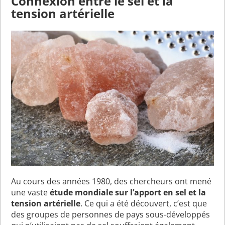
Connexion entre le sel et la
tension artérielle
Au cours des années 1980, des chercheurs ont mené
une vaste
étude mondiale sur l’apport en sel et la
tension artérielle
. Ce qui a été découvert, c’est que
des groupes de personnes de pays sous-développés