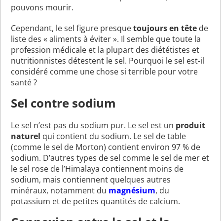
pouvons mourir.
Cependant, le sel figure presque
toujours en tête
de
liste des « aliments à éviter ». Il semble que toute la
profession médicale et la plupart des diététistes et
nutritionnistes détestent le sel. Pourquoi le sel est-il
considéré comme une chose si terrible pour votre
santé ?
Sel contre sodium
Le sel n’est pas du sodium pur. Le sel est un
produit
naturel
qui contient du sodium. Le sel de table
(comme le sel de Morton) contient environ 97 % de
sodium. D’autres types de sel comme le sel de mer et
le sel rose de l’Himalaya contiennent moins de
sodium, mais contiennent quelques autres
minéraux, notamment du
magnésium
, du
potassium et de petites quantités de calcium.