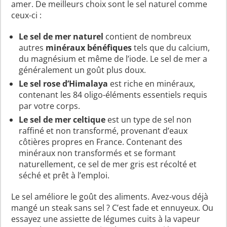
amer. De meilleurs choix sont le sel naturel comme
ceux-ci :
Le sel de mer naturel
contient de nombreux
autres
minéraux bénéfiques
tels que du calcium,
du magnésium et même de l’iode. Le sel de mer a
généralement un goût plus doux.
Le sel rose d’Himalaya
est riche en minéraux,
contenant les 84 oligo-éléments essentiels requis
par votre corps.
Le sel de mer celtique
est un type de sel non
raffiné et non transformé, provenant d’eaux
côtières propres en France. Contenant des
minéraux non transformés et se formant
naturellement, ce sel de mer gris est récolté et
séché et prêt à l’emploi.
Le sel améliore le goût des aliments. Avez-vous déjà
mangé un steak sans sel ? C’est fade et ennuyeux. Ou
essayez une assiette de légumes cuits à la vapeur