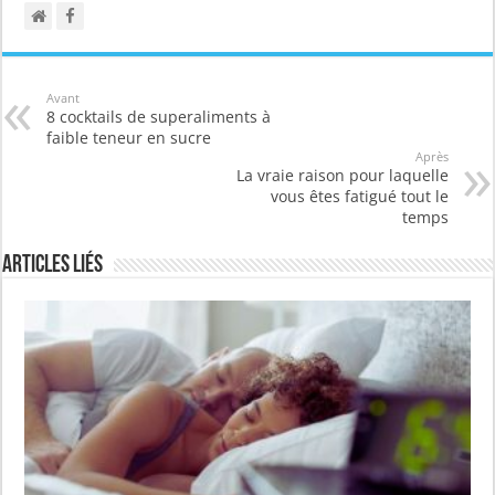
Avant
8 cocktails de superaliments à
faible teneur en sucre
Après
La vraie raison pour laquelle
vous êtes fatigué tout le
temps
Articles liés