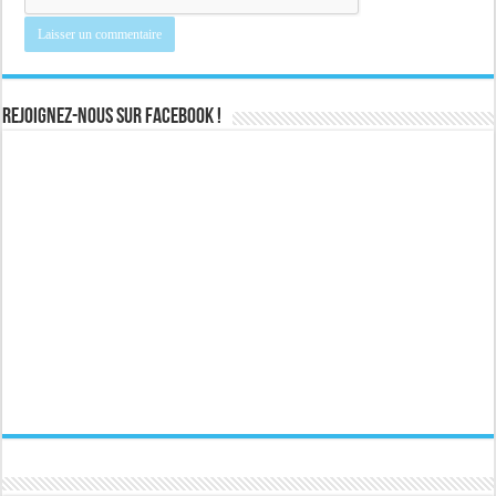
Rejoignez-nous sur Facebook !