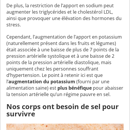
De plus, la restriction de l’apport en sodium peut
augmenter les triglycérides et le cholestérol LDL,
ainsi que provoquer une élévation des hormones du
stress.
Cependant, l’augmentation de l’apport en potassium
(naturellement présent dans les fruits et légumes)
était associée à une baisse de plus de 7 points de la
pression artérielle systolique et à une baisse de 2
points de la pression artérielle diastolique, mais
uniquement chez les personnes souffrant
d’hypertension. Le point à retenir ici est que
l’
augmentation du potassium
(fourni par une
alimentation saine) est
plus bénéfique
pour abaisser
la tension artérielle qu’un régime pauvre en sel.
Nos corps ont besoin de sel pour
survivre