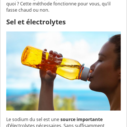
quoi ? Cette méthode fonctionne pour vous, qu’il
fasse chaud ou non.
Sel et électrolytes
Le sodium du sel est une
source importante
d’électrolytes nécessaires. Sans suffisamment