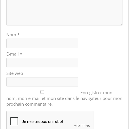
Nom
*
E-mail
*
Site web
Enregistrer mon
nom, mon e-mail et mon site dans le navigateur pour mon
prochain commentaire.