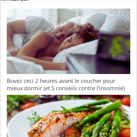
Buvez ceci 2 heures avant le coucher pour
mieux dormir (et 5 conseils contre l’insomnie)