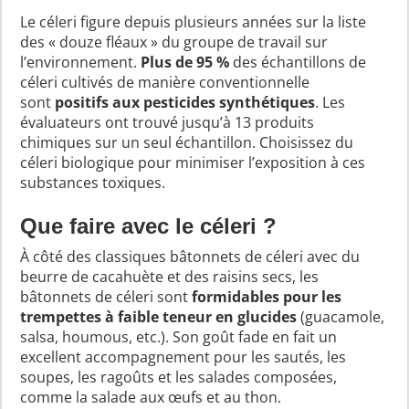
Le céleri figure depuis plusieurs années sur la liste
des « douze fléaux » du groupe de travail sur
l’environnement.
Plus de 95 %
des échantillons de
céleri cultivés de manière conventionnelle
sont
positifs aux pesticides synthétiques
. Les
évaluateurs ont trouvé jusqu’à 13 produits
chimiques sur un seul échantillon. Choisissez du
céleri biologique pour minimiser l’exposition à ces
substances toxiques.
Que faire avec le céleri ?
À côté des classiques bâtonnets de céleri avec du
beurre de cacahuète et des raisins secs, les
bâtonnets de céleri sont
formidables pour les
trempettes à faible teneur en glucides
(guacamole,
salsa, houmous, etc.). Son goût fade en fait un
excellent accompagnement pour les sautés, les
soupes, les ragoûts et les salades composées,
comme la salade aux œufs et au thon.