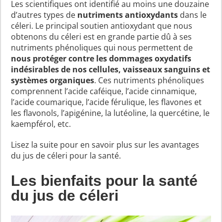
Les scientifiques ont identifié au moins une douzaine
d’autres types de
nutriments antioxydants
dans le
céleri. Le principal soutien antioxydant que nous
obtenons du céleri est en grande partie dû à ses
nutriments phénoliques qui nous permettent de
nous protéger contre les dommages oxydatifs
indésirables de nos cellules, vaisseaux sanguins et
systèmes organiques
. Ces nutriments phénoliques
comprennent l’acide caféique, l’acide cinnamique,
l’acide coumarique, l’acide férulique, les flavones et
les flavonols, l’apigénine, la lutéoline, la quercétine, le
kaempférol, etc.
Lisez la suite pour en savoir plus sur les avantages
du jus de céleri pour la santé.
Les bienfaits pour la santé
du jus de céleri