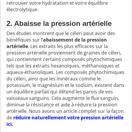
retrouver votre hydratation et votre équilibre
électrolytique.
2. Abaisse la pression artérielle
Des études montrent que le céleri peut avoir des
bénéfiques sur l’
abaissement de la pression
artérielle
. Les extraits les plus efficaces sur la
pression artérielle proviennent de graines de céleri,
qui contiennent certains composés phytochimiques
tels que les extraits hexanoïques, méthanoïques et
aqueux-éthanoliques. Les composés phytochimiques
du céleri, ainsi que les minéraux comme le
potassium, le magnésium et le sodium, existent dans
un équilibre parfait qui détend les parois de vos
vaisseaux sanguins. Cela augmente le flux sanguin,
diminue la résistance et aide à réduire la pression
artérielle. Nous avons un article complet sur la façon
de
réduire naturellement votre pression artérielle
ici
.