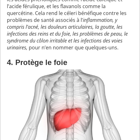
l’acide férulique, et les flavanols comme la
quercétine. Cela rend le céleri bénéfique contre les
problèmes de santé associés à l’
inflammation, y
compris l’acné, les douleurs articulaires, la goutte, les
infections des reins et du foie, les problèmes de peau, le
syndrome du côlon irritable et les infections des voies
urinaires,
pour n’en nommer que quelques-uns.
4. Protège le foie