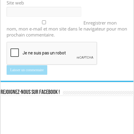
Site web
Enregistrer mon
nom, mon e-mail et mon site dans le navigateur pour mon
prochain commentaire.
Rejoignez-nous sur Facebook !