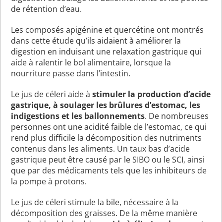
de rétention d’eau.
Les composés apigénine et quercétine ont montrés
dans cette étude qu’ils aidaient à améliorer la
digestion en induisant une relaxation gastrique qui
aide à ralentir le bol alimentaire, lorsque la
nourriture passe dans l’intestin.
Le jus de céleri aide à
stimuler la production d’acide
gastrique, à soulager les brûlures d’estomac, les
indigestions et les ballonnements
. De nombreuses
personnes ont une acidité faible de l’estomac, ce qui
rend plus difficile la décomposition des nutriments
contenus dans les aliments. Un taux bas d’acide
gastrique peut être causé par le SIBO ou le SCI, ainsi
que par des médicaments tels que les inhibiteurs de
la pompe à protons.
Le jus de céleri stimule la bile, nécessaire à la
décomposition des graisses. De la même manière