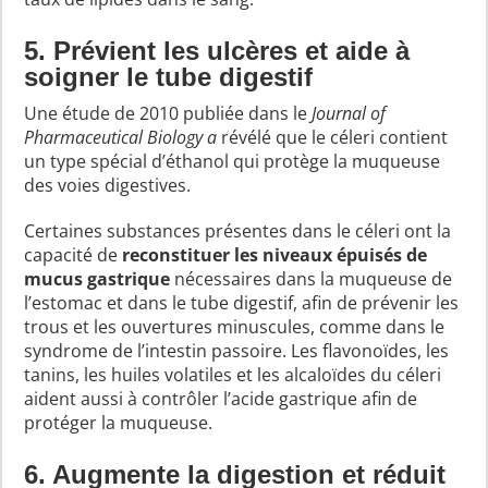
5. Prévient les ulcères et aide à
soigner le tube digestif
Une étude de 2010 publiée dans le
Journal of
Pharmaceutical Biology a
révélé que le céleri contient
un type spécial d’éthanol qui protège la muqueuse
des voies digestives.
Certaines substances présentes dans le céleri ont la
capacité de
reconstituer les niveaux épuisés de
mucus gastrique
nécessaires dans la muqueuse de
l’estomac et dans le tube digestif, afin de prévenir les
trous et les ouvertures minuscules, comme dans le
syndrome de l’intestin passoire. Les flavonoïdes, les
tanins, les huiles volatiles et les alcaloïdes du céleri
aident aussi à contrôler l’acide gastrique afin de
protéger la muqueuse.
6. Augmente la digestion et réduit