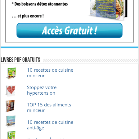
Livres pdf GRATUITS
10 recettes de cuisine
minceur
Stoppez votre
hypertension
TOP 15 des aliments
minceur
10 recettes de cuisine
anti-âge