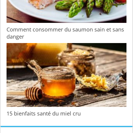
Comment consommer du saumon sain et sans
danger
15 bienfaits santé du miel cru