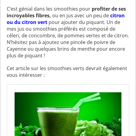
C’est génial dans les smoothies pour
profiter de ses
incroyables fibres,
ou en jus avec un peu de
citron
ou du citron vert
pour ajouter du piquant. Un de
mes jus ou smoothies préférés est composé de
céleri, de concombre, de pommes vertes et de citron.
N’hésitez pas à ajoutez une pincée de poivre de
Cayenne ou quelques brins de menthe pour encore
plus de piquant !
Cet article sur les smoothies verts devrait également
vous intéresser :