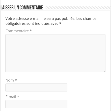
Laisser un commentaire
Votre adresse e-mail ne sera pas publiée.
Les champs
obligatoires sont indiqués avec
*
Commentaire
*
Nom
*
E-mail
*