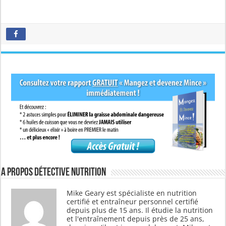
A propos Détective Nutrition
Mike Geary est spécialiste en nutrition
certifié et entraîneur personnel certifié
depuis plus de 15 ans. Il étudie la nutrition
et l'entraînement depuis près de 25 ans,