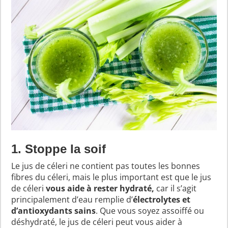
1. Stoppe la soif
Le jus de céleri ne contient pas toutes les bonnes
fibres du céleri, mais le plus important est que le jus
de céleri
vous aide à rester hydraté,
car il s’agit
principalement d’eau remplie d’
électrolytes et
d’antioxydants sains
. Que vous soyez assoiffé ou
déshydraté, le jus de céleri peut vous aider à