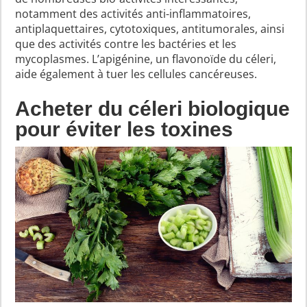
notamment des activités anti-inflammatoires,
antiplaquettaires, cytotoxiques, antitumorales, ainsi
que des activités contre les bactéries et les
mycoplasmes. L’apigénine, un flavonoïde du céleri,
aide également à tuer les cellules cancéreuses.
Acheter du céleri biologique
pour éviter les toxines