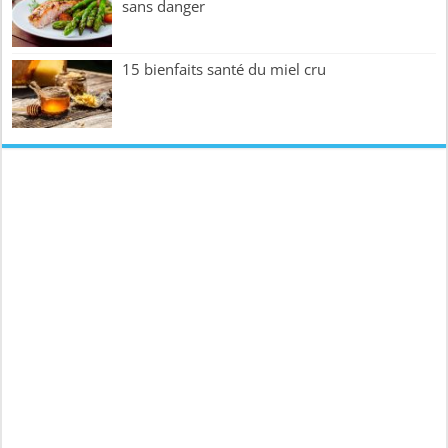
sans danger
15 bienfaits santé du miel cru