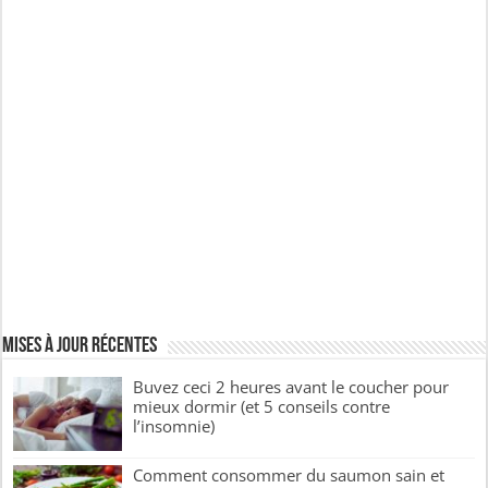
Mises à jour récentes
Buvez ceci 2 heures avant le coucher pour
mieux dormir (et 5 conseils contre
l’insomnie)
Comment consommer du saumon sain et