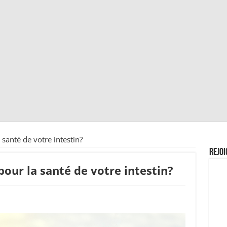
 santé de votre intestin?
Rejoi
 pour la santé de votre intestin?