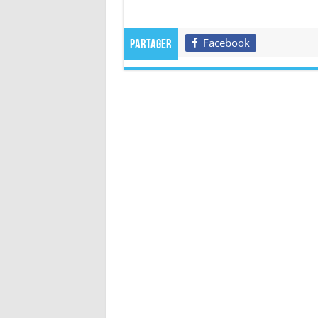
Facebook
Partager