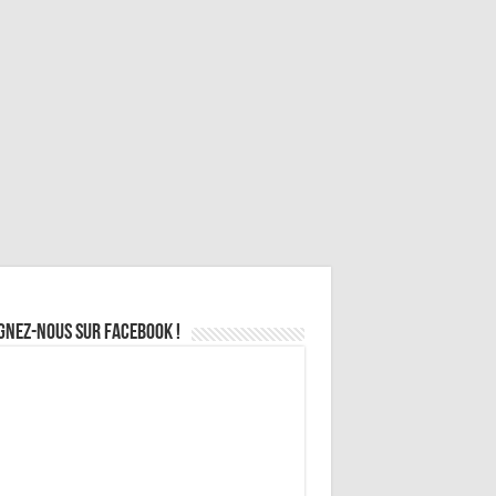
gnez-nous sur Facebook !