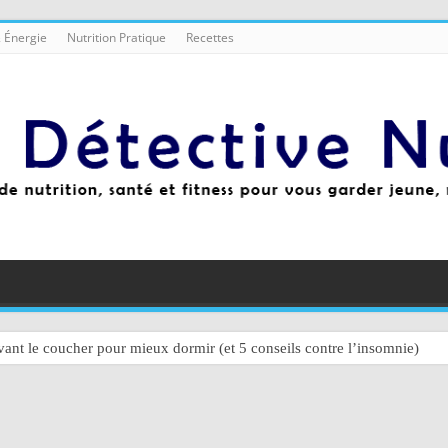
 Énergie
Nutrition Pratique
Recettes
ant le coucher pour mieux dormir (et 5 conseils contre l’insomnie)