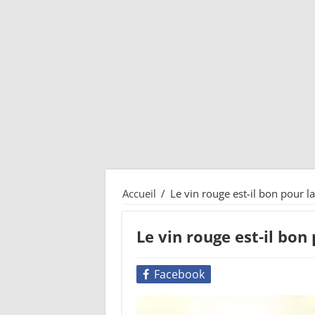
Accueil
/
Le vin rouge est-il bon pour la
Le vin rouge est-il bon
Facebook