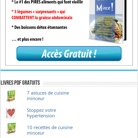
Livres pdf GRATUITS
7 astuces de cuisine
minceur
Stoppez votre
hypertension
10 recettes de cuisine
minceur