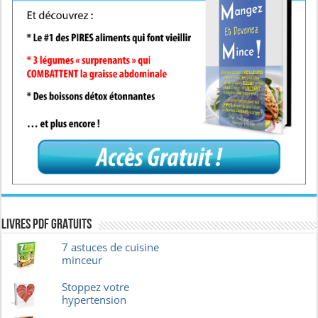
Livres pdf GRATUITS
7 astuces de cuisine
minceur
Stoppez votre
hypertension