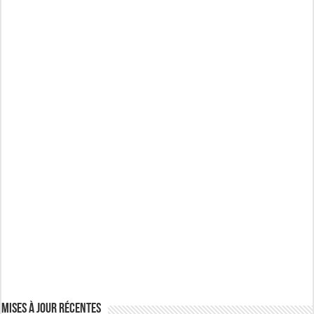
Mises à jour récentes