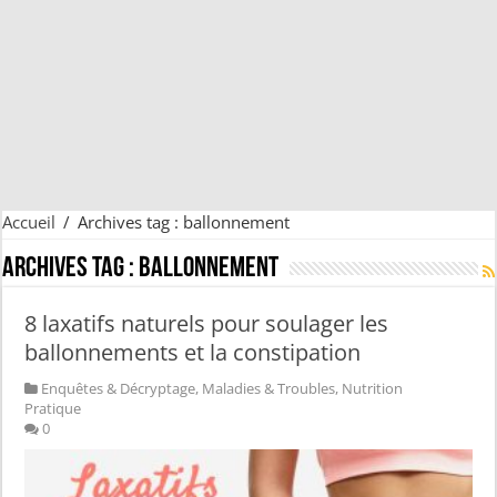
Accueil
/
Archives tag : ballonnement
Archives tag :
ballonnement
8 laxatifs naturels pour soulager les
ballonnements et la constipation
Enquêtes & Décryptage
,
Maladies & Troubles
,
Nutrition
Pratique
0