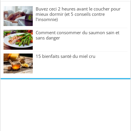
Buvez ceci 2 heures avant le coucher pour
mieux dormir (et 5 conseils contre
l’insomnie)
Comment consommer du saumon sain et
sans danger
15 bienfaits santé du miel cru