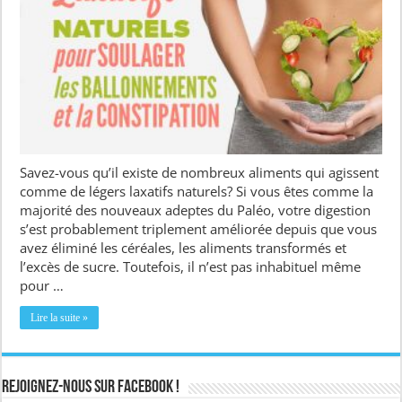
Savez-vous qu’il existe de nombreux aliments qui agissent
comme de légers laxatifs naturels? Si vous êtes comme la
majorité des nouveaux adeptes du Paléo, votre digestion
s’est probablement triplement améliorée depuis que vous
avez éliminé les céréales, les aliments transformés et
l’excès de sucre. Toutefois, il n’est pas inhabituel même
pour …
Lire la suite »
Rejoignez-nous sur Facebook !