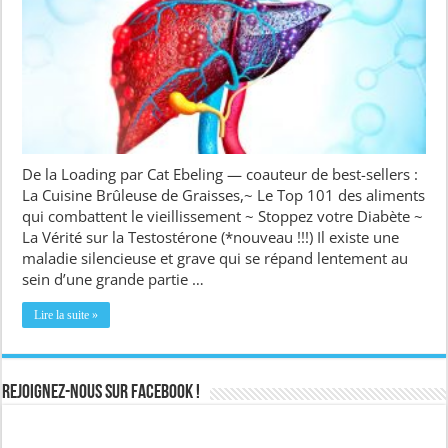
De la Loading par Cat Ebeling — coauteur de best-sellers :
La Cuisine Brûleuse de Graisses,~ Le Top 101 des aliments
qui combattent le vieillissement ~ Stoppez votre Diabète ~
La Vérité sur la Testostérone (*nouveau !!!) Il existe une
maladie silencieuse et grave qui se répand lentement au
sein d’une grande partie …
Lire la suite »
Rejoignez-nous sur Facebook !