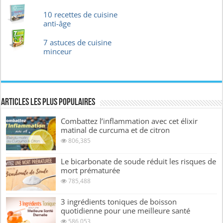
10 recettes de cuisine
anti-âge
7 astuces de cuisine
minceur
Articles les plus Populaires
Combattez l’inflammation avec cet élixir
matinal de curcuma et de citron
806,385
Le bicarbonate de soude réduit les risques de
mort prématurée
785,488
3 ingrédients toniques de boisson
quotidienne pour une meilleure santé
586,053