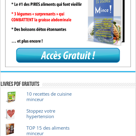
Livres pdf GRATUITS
10 recettes de cuisine
minceur
Stoppez votre
hypertension
TOP 15 des aliments
minceur