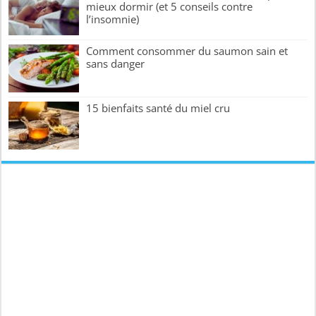
mieux dormir (et 5 conseils contre
l’insomnie)
Comment consommer du saumon sain et
sans danger
15 bienfaits santé du miel cru