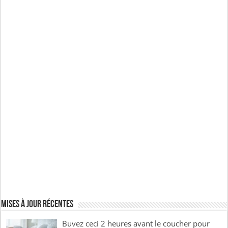
Mises à jour récentes
Buvez ceci 2 heures avant le coucher pour