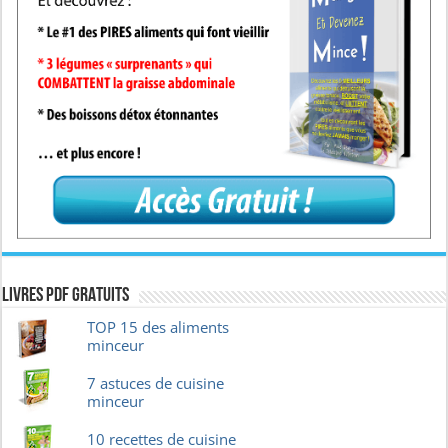
Livres pdf GRATUITS
TOP 15 des aliments
minceur
7 astuces de cuisine
minceur
10 recettes de cuisine