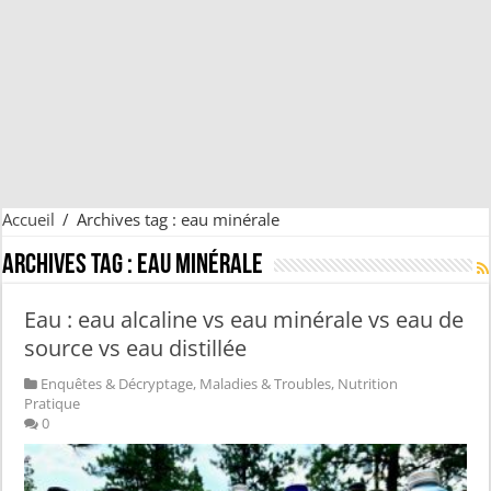
Accueil
/
Archives tag : eau minérale
Archives tag :
eau minérale
Eau : eau alcaline vs eau minérale vs eau de
source vs eau distillée
Enquêtes & Décryptage
,
Maladies & Troubles
,
Nutrition
Pratique
0