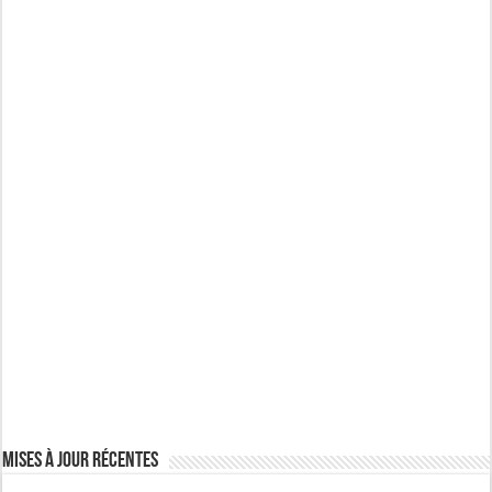
Mises à jour récentes