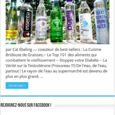
par Cat Ebeling — coauteur de best-sellers : La Cuisine
Brûleuse de Graisses,~ Le Top 101 des aliments qui
combattent le vieillissement ~ Stoppez votre Diabète ~ La
Vérité sur la Testostérone (*nouveau !!!) De l’eau, de l’eau,
partout ! Le rayon de l’eau au supermarché est devenu de
plus en plus grand. …
Lire la suite »
Rejoignez-nous sur Facebook !