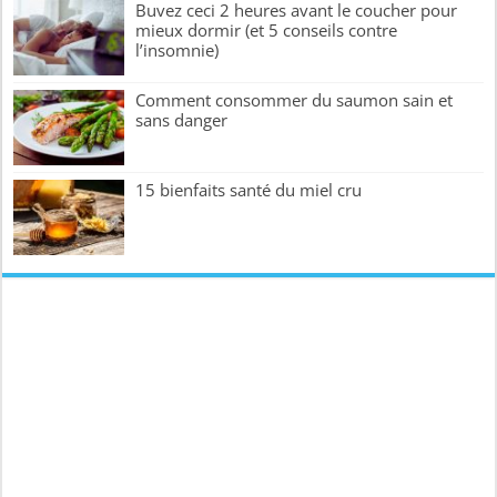
Buvez ceci 2 heures avant le coucher pour
mieux dormir (et 5 conseils contre
l’insomnie)
Comment consommer du saumon sain et
sans danger
15 bienfaits santé du miel cru