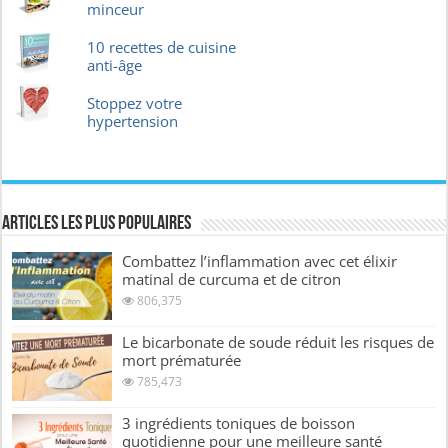
minceur
10 recettes de cuisine
anti-âge
Stoppez votre
hypertension
Articles les plus Populaires
Combattez l’inflammation avec cet élixir
matinal de curcuma et de citron
806,375
Le bicarbonate de soude réduit les risques de
mort prématurée
785,473
3 ingrédients toniques de boisson
quotidienne pour une meilleure santé