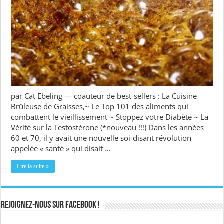
par Cat Ebeling — coauteur de best-sellers : La Cuisine
Brûleuse de Graisses,~ Le Top 101 des aliments qui
combattent le vieillissement ~ Stoppez votre Diabète ~ La
Vérité sur la Testostérone (*nouveau !!!) Dans les années
60 et 70, il y avait une nouvelle soi-disant révolution
appelée « santé » qui disait …
Lire la suite »
Rejoignez-nous sur Facebook !