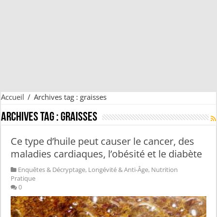
Accueil
/
Archives tag : graisses
Archives tag :
graisses
Ce type d’huile peut causer le cancer, des
maladies cardiaques, l’obésité et le diabète
Enquêtes & Décryptage
,
Longévité & Anti-Âge
,
Nutrition
Pratique
0