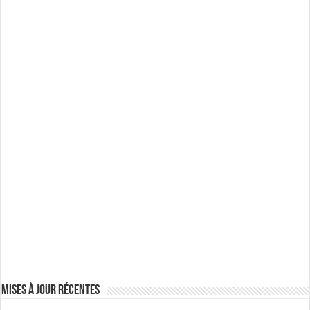
Mises à jour récentes