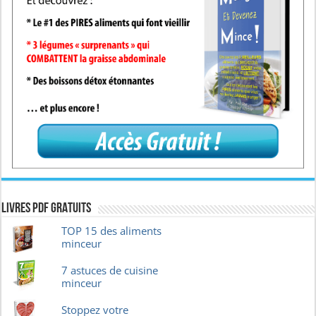
Livres pdf GRATUITS
TOP 15 des aliments
minceur
7 astuces de cuisine
minceur
Stoppez votre