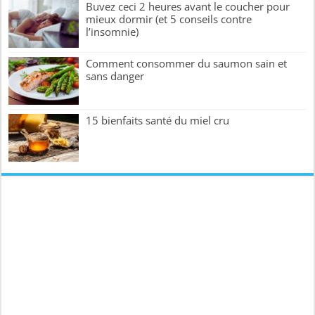
Buvez ceci 2 heures avant le coucher pour
mieux dormir (et 5 conseils contre
l’insomnie)
Comment consommer du saumon sain et
sans danger
15 bienfaits santé du miel cru