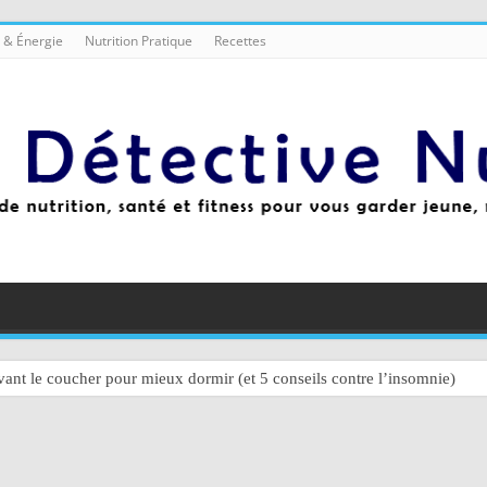
 & Énergie
Nutrition Pratique
Recettes
ant le coucher pour mieux dormir (et 5 conseils contre l’insomnie)