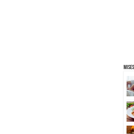
Mises