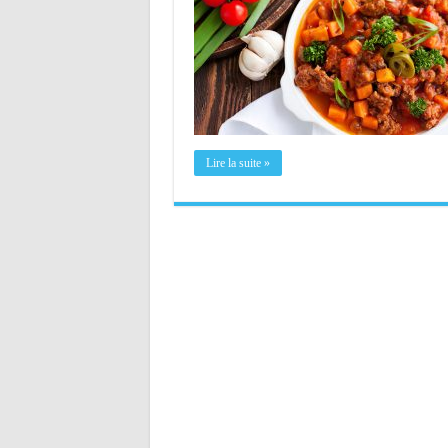
Lire la suite »