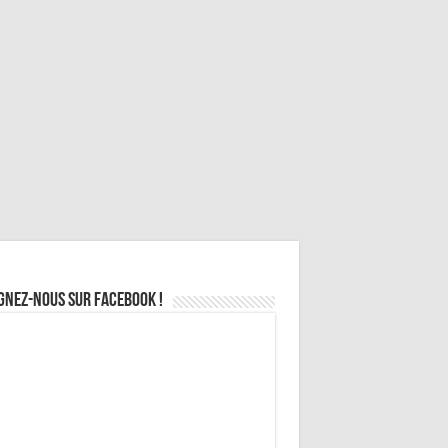
gnez-nous sur Facebook !