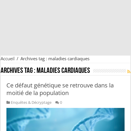
Accueil
/
Archives tag : maladies cardiaques
Archives tag :
maladies cardiaques
Ce défaut génétique se retrouve dans la
moitié de la population
Enquêtes & Décryptage
0