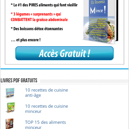
Livres pdf GRATUITS
10 recettes de cuisine
anti-âge
10 recettes de cuisine
minceur
TOP 15 des aliments
minceur