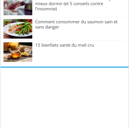
mieux dormir (et 5 conseils contre
l’insomnie)
Comment consommer du saumon sain et
sans danger
15 bienfaits santé du miel cru