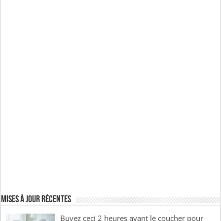
Mises à jour récentes
Buvez ceci 2 heures avant le coucher pour