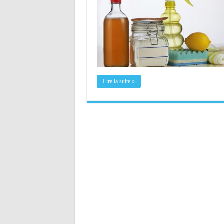
Lire la suite »