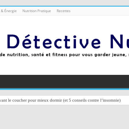
 & Énergie
Nutrition Pratique
Recettes
ant le coucher pour mieux dormir (et 5 conseils contre l’insomnie)