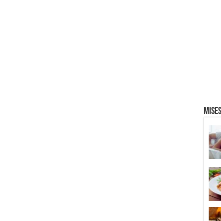
Mises