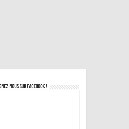
gnez-nous sur Facebook !