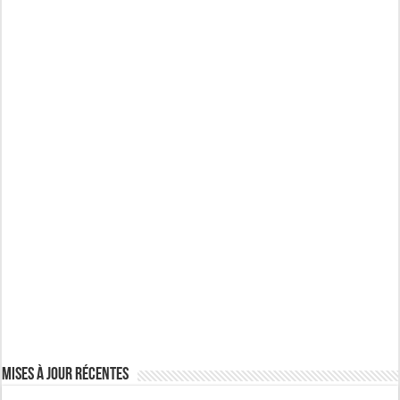
Mises à jour récentes