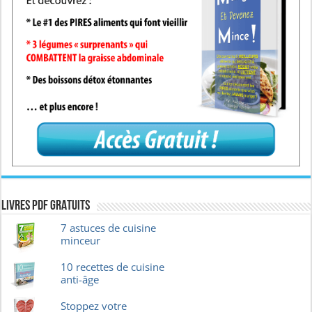
Livres pdf GRATUITS
7 astuces de cuisine
minceur
10 recettes de cuisine
anti-âge
Stoppez votre