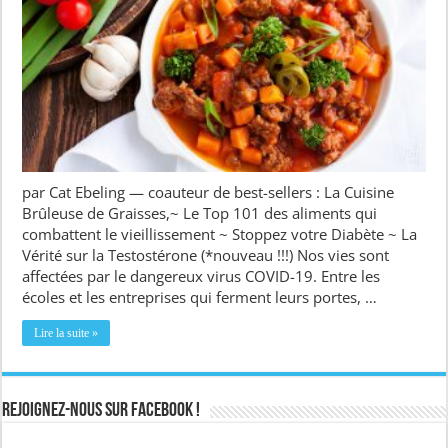
par Cat Ebeling — coauteur de best-sellers : La Cuisine
Brûleuse de Graisses,~ Le Top 101 des aliments qui
combattent le vieillissement ~ Stoppez votre Diabète ~ La
Vérité sur la Testostérone (*nouveau !!!) Nos vies sont
affectées par le dangereux virus COVID-19. Entre les
écoles et les entreprises qui ferment leurs portes, …
Lire la suite »
Rejoignez-nous sur Facebook !