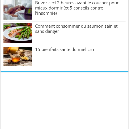
Buvez ceci 2 heures avant le coucher pour
mieux dormir (et 5 conseils contre
l’insomnie)
Comment consommer du saumon sain et
sans danger
15 bienfaits santé du miel cru