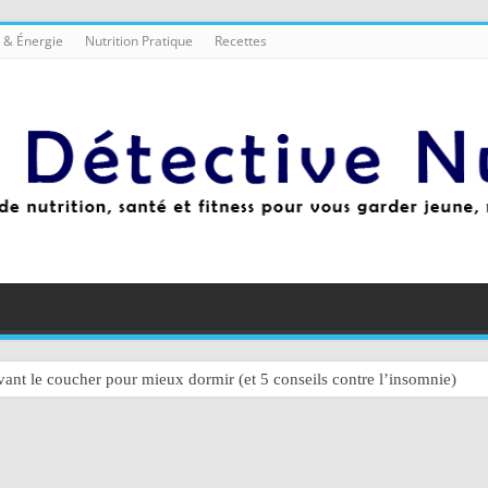
 & Énergie
Nutrition Pratique
Recettes
ant le coucher pour mieux dormir (et 5 conseils contre l’insomnie)