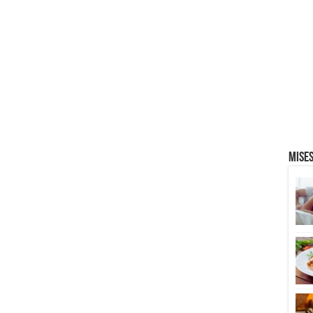
Mises