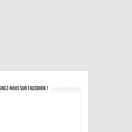
gnez-nous sur Facebook !