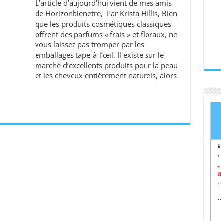
L’article d’aujourd’hui vient de mes amis
de Horizonbienetre, Par Krista Hillis, Bien
que les produits cosmétiques classiques
offrent des parfums « frais » et floraux, ne
vous laissez pas tromper par les
emballages tape-à-l’œil. Il existe sur le
marché d’excellents produits pour la peau
et les cheveux entièrement naturels, alors