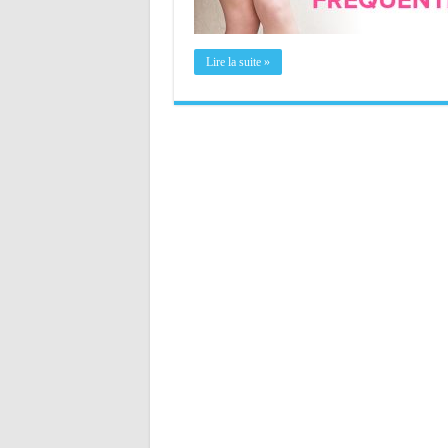
Lire la suite »