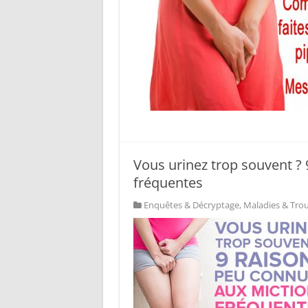
Vous urinez trop souvent ?
fréquentes
Enquêtes & Décryptage
,
Maladies & Tro