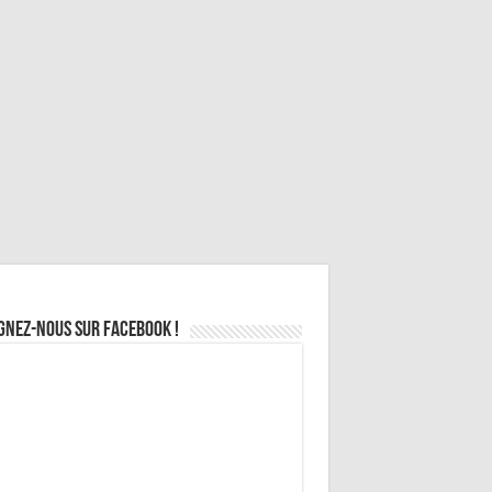
gnez-nous sur Facebook !