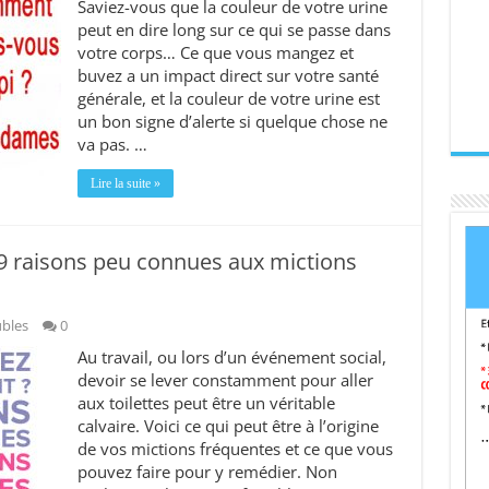
Saviez-vous que la couleur de votre urine
peut en dire long sur ce qui se passe dans
votre corps… Ce que vous mangez et
buvez a un impact direct sur votre santé
générale, et la couleur de votre urine est
un bon signe d’alerte si quelque chose ne
va pas. …
Lire la suite »
 9 raisons peu connues aux mictions
ubles
0
Au travail, ou lors d’un événement social,
devoir se lever constamment pour aller
aux toilettes peut être un véritable
calvaire. Voici ce qui peut être à l’origine
de vos mictions fréquentes et ce que vous
pouvez faire pour y remédier. Non