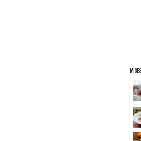
Mises