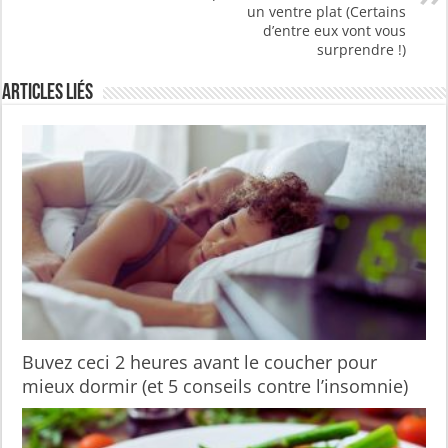
un ventre plat (Certains
d’entre eux vont vous
surprendre !)
Articles liés
Buvez ceci 2 heures avant le coucher pour
mieux dormir (et 5 conseils contre l’insomnie)