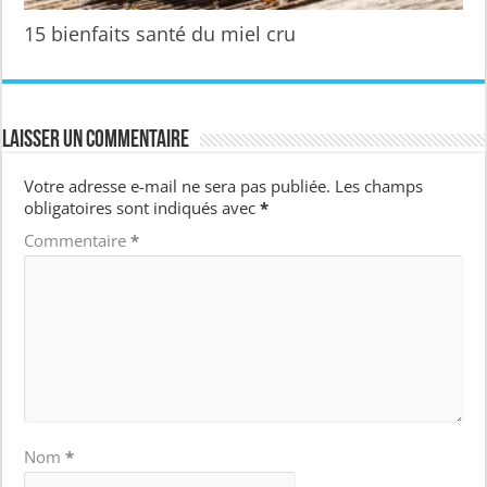
15 bienfaits santé du miel cru
Laisser un commentaire
Votre adresse e-mail ne sera pas publiée.
Les champs
obligatoires sont indiqués avec
*
Commentaire
*
Nom
*