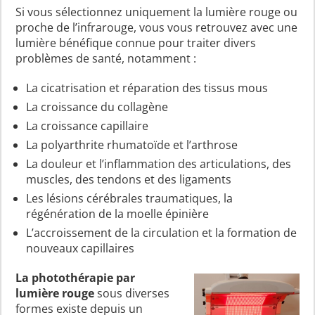
Si vous sélectionnez uniquement la lumière rouge ou
proche de l’infrarouge, vous vous retrouvez avec une
lumière bénéfique connue pour traiter divers
problèmes de santé, notamment :
La cicatrisation et réparation des tissus mous
La croissance du collagène
La croissance capillaire
La polyarthrite rhumatoïde et l’arthrose
La douleur et l’inflammation des articulations, des
muscles, des tendons et des ligaments
Les lésions cérébrales traumatiques, la
régénération de la moelle épinière
L’accroissement de la circulation et la formation de
nouveaux capillaires
La photothérapie par
lumière rouge
sous diverses
formes existe depuis un