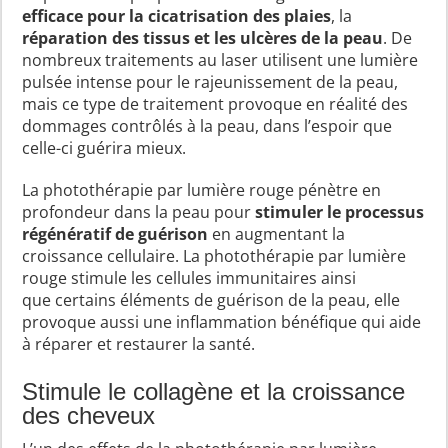
efficace pour la cicatrisation des plaies
, la
réparation des tissus et les ulcères de la peau
. De
nombreux traitements au laser utilisent une lumière
pulsée intense pour le rajeunissement de la peau,
mais ce type de traitement provoque en réalité des
dommages contrôlés à la peau, dans l’espoir que
celle-ci guérira mieux.
La photothérapie par lumière rouge pénètre en
profondeur dans la peau pour
stimuler le processus
régénératif de guérison
en augmentant la
croissance cellulaire. La photothérapie par lumière
rouge stimule les cellules immunitaires ainsi
que certains éléments de guérison de la peau, elle
provoque aussi une inflammation bénéfique qui aide
à réparer et restaurer la santé.
Stimule le collagène et la croissance
des cheveux