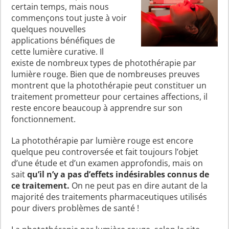
certain temps, mais nous
commençons tout juste à voir
quelques nouvelles
applications bénéfiques de
cette lumière curative. Il
existe de nombreux types de photothérapie par
lumière rouge. Bien que de nombreuses preuves
montrent que la photothérapie peut constituer un
traitement prometteur pour certaines affections, il
reste encore beaucoup à apprendre sur son
fonctionnement.
La photothérapie par lumière rouge est encore
quelque peu controversée et fait toujours l’objet
d’une étude et d’un examen approfondis, mais on
sait
qu’il n’y a pas d’effets indésirables connus de
ce traitement.
On ne peut pas en dire autant de la
majorité des traitements pharmaceutiques utilisés
pour divers problèmes de santé !