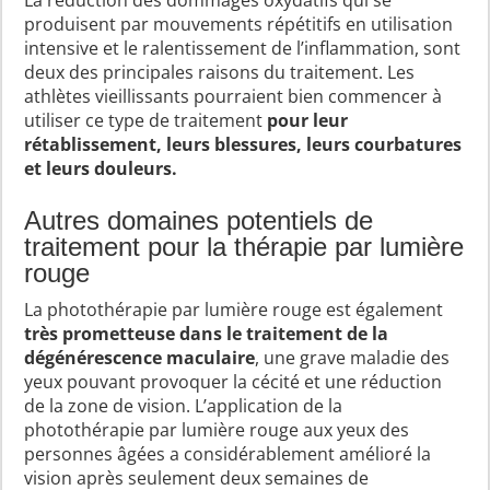
produisent par mouvements répétitifs en utilisation
intensive et le ralentissement de l’inflammation, sont
deux des principales raisons du traitement. Les
athlètes vieillissants pourraient bien commencer à
utiliser ce type de traitement
pour leur
rétablissement, leurs blessures, leurs courbatures
et leurs douleurs.
Autres domaines potentiels de
traitement pour la thérapie par lumière
rouge
La photothérapie par lumière rouge est également
très prometteuse dans le traitement de la
dégénérescence maculaire
, une grave maladie des
yeux pouvant provoquer la cécité et une réduction
de la zone de vision. L’application de la
photothérapie par lumière rouge aux yeux des
personnes âgées a considérablement amélioré la
vision après seulement deux semaines de