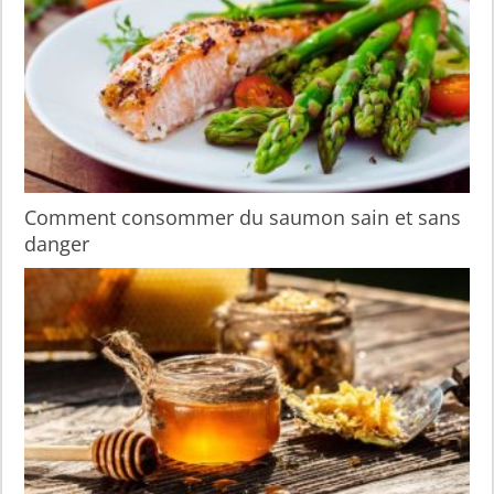
Comment consommer du saumon sain et sans
danger