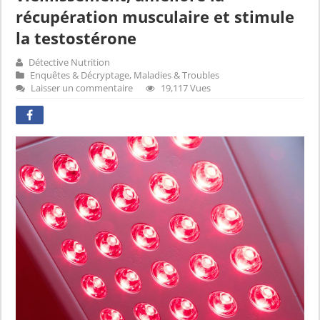
récupération musculaire et stimule
la testostérone
Détective Nutrition
Enquêtes & Décryptage
,
Maladies & Troubles
Laisser un commentaire
19,117 Vues