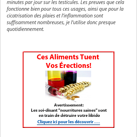
minutes par jour sur les testicules. Les preuves que cela
fonctionne bien pour tous ces usages, ainsi que pour la
cicatrisation des plaies et l’inflammation sont
suffisamment nombreuses, je l’utilise donc presque
quotidiennement.