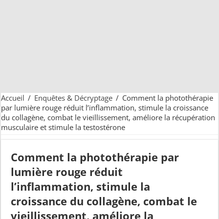
Accueil
/
Enquêtes & Décryptage
/
Comment la photothérapie
par lumière rouge réduit l’inflammation, stimule la croissance
du collagène, combat le vieillissement, améliore la récupération
musculaire et stimule la testostérone
Comment la photothérapie par
lumière rouge réduit
l’inflammation, stimule la
croissance du collagène, combat le
vieillissement, améliore la