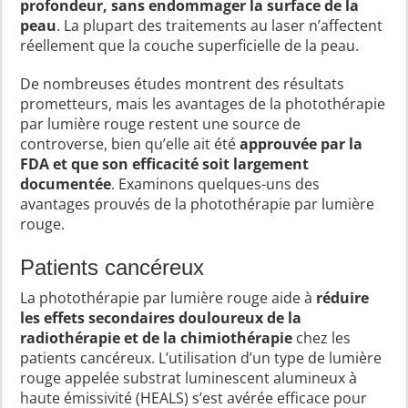
profondeur, sans endommager la surface de la
peau
. La plupart des traitements au laser n’affectent
réellement que la couche superficielle de la peau.
De nombreuses études montrent des résultats
prometteurs, mais les avantages de la photothérapie
par lumière rouge restent une source de
controverse, bien qu’elle ait été
approuvée par la
FDA et que son efficacité soit largement
documentée
. Examinons quelques-uns des
avantages prouvés de la photothérapie par lumière
rouge.
Patients cancéreux
La photothérapie par lumière rouge aide à
réduire
les effets secondaires douloureux de la
radiothérapie et de la chimiothérapie
chez les
patients cancéreux. L’utilisation d’un type de lumière
rouge appelée substrat luminescent alumineux à
haute émissivité (HEALS) s’est avérée efficace pour