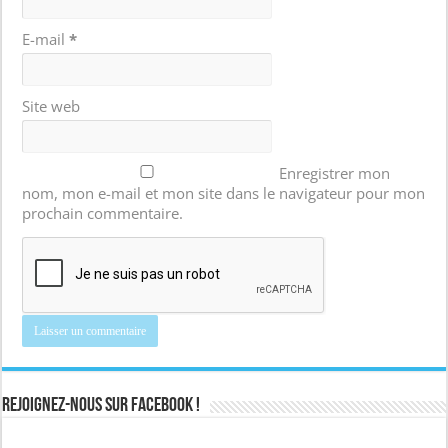
E-mail
*
Site web
Enregistrer mon
nom, mon e-mail et mon site dans le navigateur pour mon
prochain commentaire.
Rejoignez-nous sur Facebook !