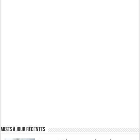
Mises à jour récentes