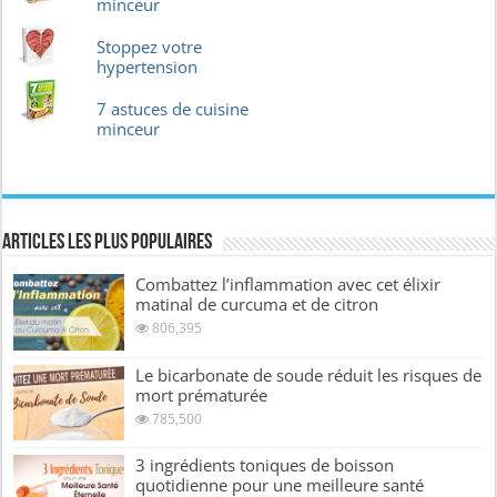
minceur
Stoppez votre
hypertension
7 astuces de cuisine
minceur
Articles les plus Populaires
Combattez l’inflammation avec cet élixir
matinal de curcuma et de citron
806,395
Le bicarbonate de soude réduit les risques de
mort prématurée
785,500
3 ingrédients toniques de boisson
quotidienne pour une meilleure santé