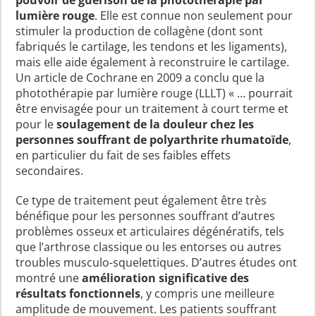
lumière rouge
. Elle est connue non seulement pour
stimuler la production de collagène (dont sont
fabriqués le cartilage, les tendons et les ligaments),
mais elle aide également à reconstruire le cartilage.
Un article de Cochrane en 2009 a conclu que la
photothérapie par lumière rouge (LLLT) « … pourrait
être envisagée pour un traitement à court terme et
pour le
soulagement de la douleur chez les
personnes souffrant de polyarthrite rhumatoïde
,
en particulier du fait de ses faibles effets
secondaires.
Ce type de traitement peut également être très
bénéfique pour les personnes souffrant d’autres
problèmes osseux et articulaires dégénératifs, tels
que l’arthrose classique ou les entorses ou autres
troubles musculo-squelettiques. D’autres études ont
montré une
amélioration significative des
résultats fonctionnels
, y compris une meilleure
amplitude de mouvement. Les patients souffrant