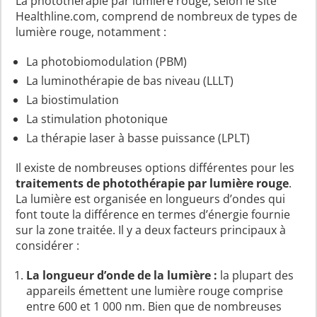
La photothérapie par lumière rouge, selon le site
Healthline.com, comprend de nombreux de types de
lumière rouge, notamment :
La photobiomodulation (PBM)
La luminothérapie de bas niveau (LLLT)
La biostimulation
La stimulation photonique
La thérapie laser à basse puissance (LPLT)
Il existe de nombreuses options différentes pour les
traitements de photothérapie par lumière rouge
.
La lumière est organisée en longueurs d’ondes qui
font toute la différence en termes d’énergie fournie
sur la zone traitée. Il y a deux facteurs principaux à
considérer :
La longueur d’onde de la lumière :
la plupart des
appareils émettent une lumière rouge comprise
entre 600 et 1 000 nm. Bien que de nombreuses