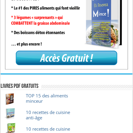
Livres pdf GRATUITS
TOP 15 des aliments
minceur
10 recettes de cuisine
anti-âge
10 recettes de cuisine