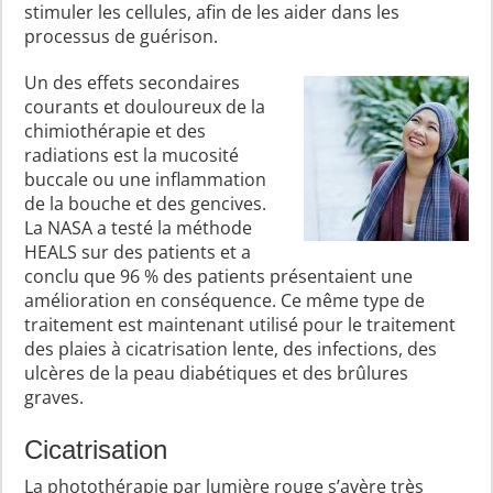
stimuler les cellules, afin de les aider dans les
processus de guérison.
Un des effets secondaires
courants et douloureux de la
chimiothérapie et des
radiations est la mucosité
buccale ou une inflammation
de la bouche et des gencives.
La NASA a testé la méthode
HEALS sur des patients et a
conclu que 96 % des patients présentaient une
amélioration en conséquence. Ce même type de
traitement est maintenant utilisé pour le traitement
des plaies à cicatrisation lente, des infections, des
ulcères de la peau diabétiques et des brûlures
graves.
Cicatrisation
La photothérapie par lumière rouge s’avère très