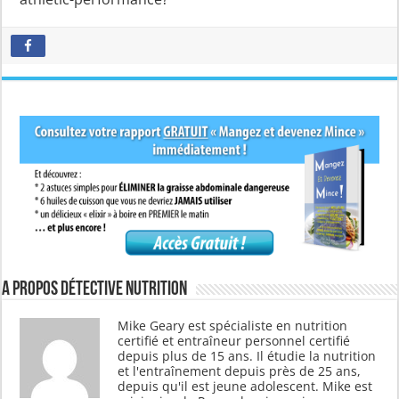
A propos Détective Nutrition
Mike Geary est spécialiste en nutrition
certifié et entraîneur personnel certifié
depuis plus de 15 ans. Il étudie la nutrition
et l'entraînement depuis près de 25 ans,
depuis qu'il est jeune adolescent. Mike est