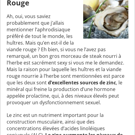
Rouge
Ah, oui, vous saviez
probablement que j’allais
mentionner l’aphrodisiaque
préféré de tout le monde, les
huîtres. Mais qu’en est-il de la
viande rouge ? Eh bien, si vous ne l’avez pas
remarqué, un bon gros morceau de steak nourri à
l’herbe est sacrément sexy si vous me le demandez.
Mais la raison pour laquelle les huîtres et la viande
rouge nourrie à l’herbe sont mentionnées est parce
que les deux sont
d’excellentes sources de zinc
, le
minéral qui freine la production d’une hormone
appelée prolactine, qui, à des niveaux élevés peut
provoquer un dysfonctionnement sexuel.
Le zinc est un nutriment important pour la
construction musculaire, ainsi que des
concentrations élevées d’acides linoléiques