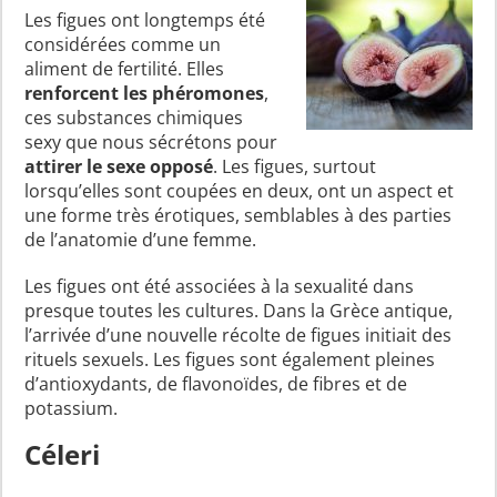
Les figues ont longtemps été
considérées comme un
aliment de fertilité. Elles
renforcent les phéromones
,
ces substances chimiques
sexy que nous sécrétons pour
attirer le sexe opposé
. Les figues, surtout
lorsqu’elles sont coupées en deux, ont un aspect et
une forme très érotiques, semblables à des parties
de l’anatomie d’une femme.
Les figues ont été associées à la sexualité dans
presque toutes les cultures. Dans la Grèce antique,
l’arrivée d’une nouvelle récolte de figues initiait des
rituels sexuels. Les figues sont également pleines
d’antioxydants, de flavonoïdes, de fibres et de
potassium.
Céleri