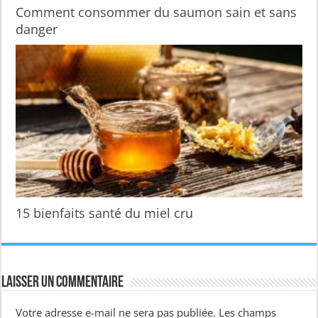
Comment consommer du saumon sain et sans
danger
15 bienfaits santé du miel cru
Laisser un commentaire
Votre adresse e-mail ne sera pas publiée.
Les champs