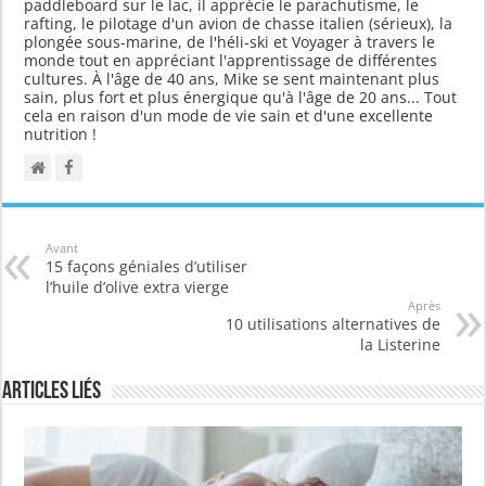
paddleboard sur le lac, il apprécie le parachutisme, le
rafting, le pilotage d'un avion de chasse italien (sérieux), la
plongée sous-marine, de l'héli-ski et Voyager à travers le
monde tout en appréciant l'apprentissage de différentes
cultures. À l'âge de 40 ans, Mike se sent maintenant plus
sain, plus fort et plus énergique qu'à l'âge de 20 ans... Tout
cela en raison d'un mode de vie sain et d'une excellente
nutrition !
Avant
15 façons géniales d’utiliser
l’huile d’olive extra vierge
Après
10 utilisations alternatives de
la Listerine
Articles liés