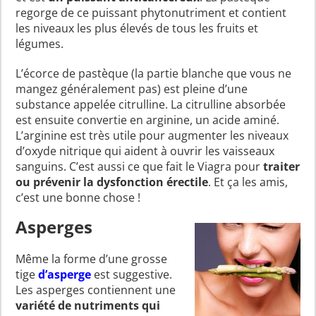
regorge de ce puissant phytonutriment et contient
les niveaux les plus élevés de tous les fruits et
légumes.
L’écorce de pastèque (la partie blanche que vous ne
mangez généralement pas) est pleine d’une
substance appelée citrulline. La citrulline absorbée
est ensuite convertie en arginine, un acide aminé.
L’arginine est très utile pour augmenter les niveaux
d’oxyde nitrique qui aident à ouvrir les vaisseaux
sanguins. C’est aussi ce que fait le Viagra pour
traiter
ou prévenir la dysfonction érectile
. Et ça les amis,
c’est une bonne chose !
Asperges
Même la forme d’une grosse
tige
d’asperge
est suggestive.
Les asperges contiennent une
variété de nutriments qui