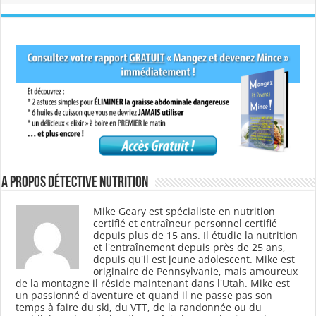
A propos Détective Nutrition
Mike Geary est spécialiste en nutrition
certifié et entraîneur personnel certifié
depuis plus de 15 ans. Il étudie la nutrition
et l'entraînement depuis près de 25 ans,
depuis qu'il est jeune adolescent. Mike est
originaire de Pennsylvanie, mais amoureux
de la montagne il réside maintenant dans l'Utah. Mike est
un passionné d'aventure et quand il ne passe pas son
temps à faire du ski, du VTT, de la randonnée ou du