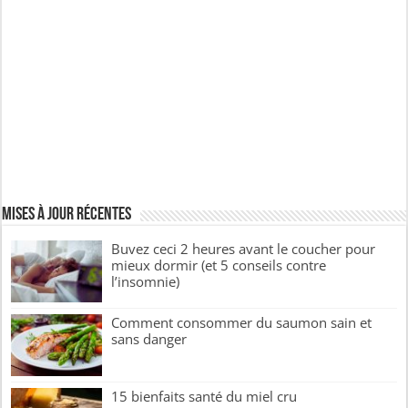
Mises à jour récentes
Buvez ceci 2 heures avant le coucher pour
mieux dormir (et 5 conseils contre
l’insomnie)
Comment consommer du saumon sain et
sans danger
15 bienfaits santé du miel cru