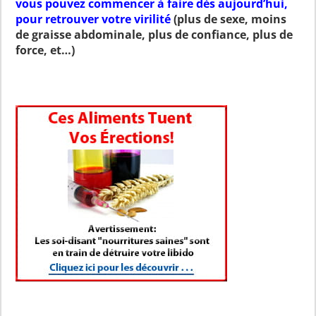
vous pouvez commencer à faire dès aujourd’hui,
pour retrouver votre virilité
(plus de sexe, moins
de graisse abdominale, plus de confiance, plus de
force, et…)