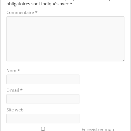
obligatoires sont indiqués avec
*
Commentaire
*
Nom
*
E-mail
*
Site web
Enregistrer mon