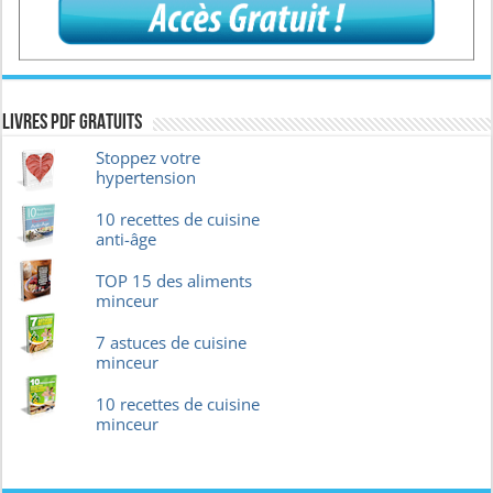
Livres pdf GRATUITS
Stoppez votre
hypertension
10 recettes de cuisine
anti-âge
TOP 15 des aliments
minceur
7 astuces de cuisine
minceur
10 recettes de cuisine
minceur