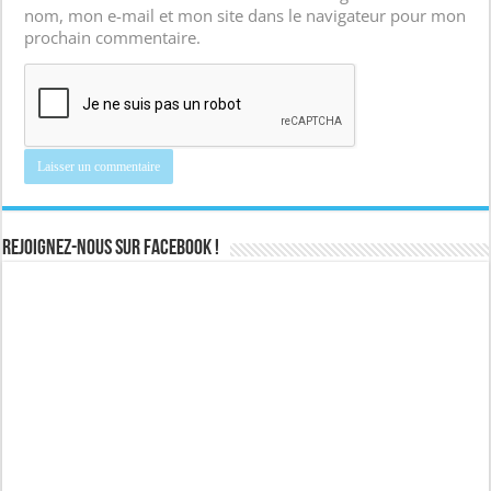
nom, mon e-mail et mon site dans le navigateur pour mon
prochain commentaire.
Rejoignez-nous sur Facebook !