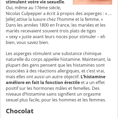
stimulent votre vie sexuelle
.
Oui, même au 17ème siècle,
Nicolas Culpepper a écrit à propos des asperges : « …
[elle] attise la luxure chez l’homme et la femme. »
Dans les années 1800 en France, les mariées et les
mariés recevaient souvent trois plats de tiges
« sexy » juste avant leurs noces pour stimuler – eh
bien, vous savez bien.
Les asperges stimulent une substance chimique
naturelle du corps appelée histamine. Maintenant, la
plupart des gens pensent que les histamines sont
associées à des réactions allergiques, et c’est vrai,
mais elles ont aussi un autre objectif.
L’histamine
améliore en fait la fonction érectile
et a un effet
positif sur les hormones mâles et femelles. Des
niveaux d’histamine sains signifient un orgasme
sexuel plus facile, pour les hommes et les femmes.
Chocolat