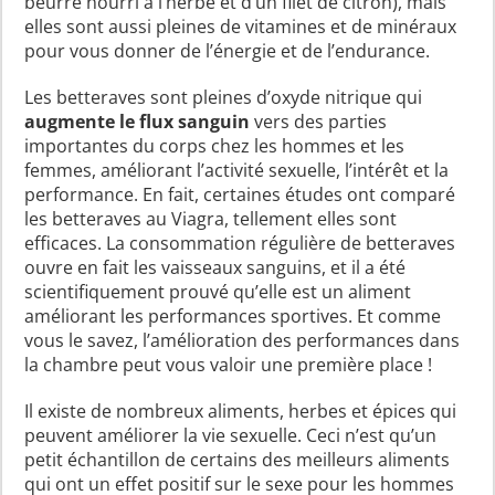
beurre nourri à l’herbe et d’un filet de citron), mais
elles sont aussi pleines de vitamines et de minéraux
pour vous donner de l’énergie et de l’endurance.
Les betteraves sont pleines d’oxyde nitrique qui
augmente le flux sanguin
vers des parties
importantes du corps chez les hommes et les
femmes, améliorant l’activité sexuelle, l’intérêt et la
performance. En fait, certaines études ont comparé
les betteraves au Viagra, tellement elles sont
efficaces. La consommation régulière de betteraves
ouvre en fait les vaisseaux sanguins, et il a été
scientifiquement prouvé qu’elle est un aliment
améliorant les performances sportives. Et comme
vous le savez, l’amélioration des performances dans
la chambre peut vous valoir une première place !
Il existe de nombreux aliments, herbes et épices qui
peuvent améliorer la vie sexuelle. Ceci n’est qu’un
petit échantillon de certains des meilleurs aliments
qui ont un effet positif sur le sexe pour les hommes