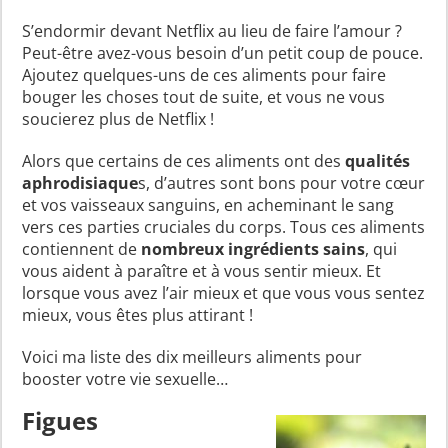
S’endormir devant Netflix au lieu de faire l’amour ?
Peut-être avez-vous besoin d’un petit coup de pouce.
Ajoutez quelques-uns de ces aliments pour faire
bouger les choses tout de suite, et vous ne vous
soucierez plus de Netflix !
Alors que certains de ces aliments ont des
qualités
aphrodisiaque
s, d’autres sont bons pour votre cœur
et vos vaisseaux sanguins, en acheminant le sang
vers ces parties cruciales du corps. Tous ces aliments
contiennent de
nombreux ingrédients sains
, qui
vous aident à paraître et à vous sentir mieux. Et
lorsque vous avez l’air mieux et que vous vous sentez
mieux, vous êtes plus attirant !
Voici ma liste des dix meilleurs aliments pour
booster votre vie sexuelle…
Figues