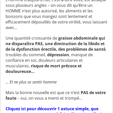
sous plusieurs angles – on vous dit qu’être un
HOMME n’est plus autorisé, les aliments et les
boissons que vous mangez sont lentement et
efficacement dépouillés de votre virilité, vous laissant
avec…
Une quantité croissante de
graisse abdominale qui
ne disparaîtra PAS, une diminution de la libido et
de la dysfonction érectile, des problèmes de santé
,
troubles du sommeil,
dépression
, manque de
confiance en soi, douleurs articulaires et
musculaires,
risque de mort précoce et
douloureuse…
… Et ne plus se sentir homme
Mais la bonne nouvelle est que ce n’est
PAS de votre
faute
– oui, on vous a menti et trompé…
Cliquez ici pour découvrir 1 astuce simple, que