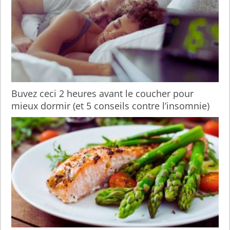
Buvez ceci 2 heures avant le coucher pour
mieux dormir (et 5 conseils contre l’insomnie)