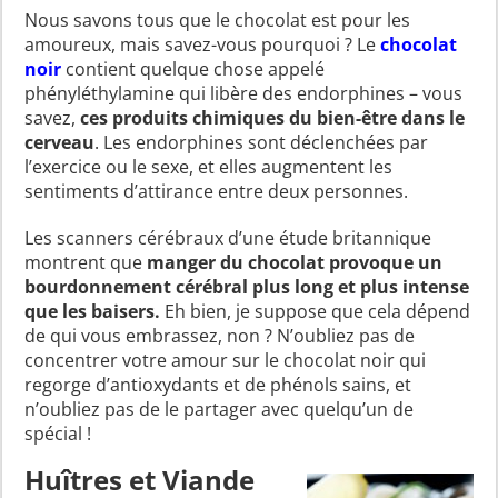
Nous savons tous que le chocolat est pour les
amoureux, mais savez-vous pourquoi ? Le
chocolat
noir
contient quelque chose appelé
phényléthylamine qui libère des endorphines – vous
savez,
ces produits chimiques du bien-être dans le
cerveau
. Les endorphines sont déclenchées par
l’exercice ou le sexe, et elles augmentent les
sentiments d’attirance entre deux personnes.
Les scanners cérébraux d’une étude britannique
montrent que
manger du chocolat provoque un
bourdonnement cérébral plus long et plus intense
que les baisers.
Eh bien, je suppose que cela dépend
de qui vous embrassez, non ? N’oubliez pas de
concentrer votre amour sur le chocolat noir qui
regorge d’antioxydants et de phénols sains, et
n’oubliez pas de le partager avec quelqu’un de
spécial !
Huîtres et Viande