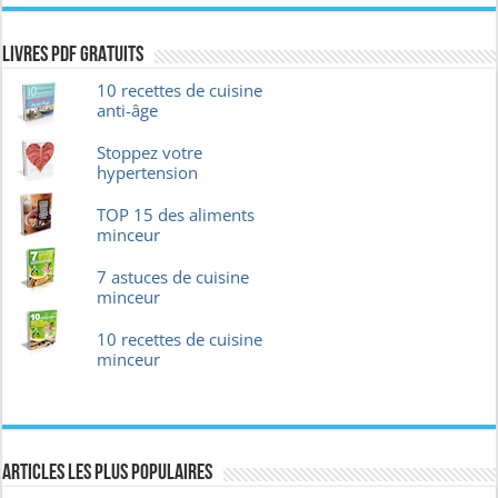
Livres pdf GRATUITS
10 recettes de cuisine
anti-âge
Stoppez votre
hypertension
TOP 15 des aliments
minceur
7 astuces de cuisine
minceur
10 recettes de cuisine
minceur
Articles les plus Populaires