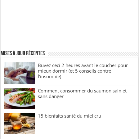
Mises à jour récentes
Buvez ceci 2 heures avant le coucher pour
mieux dormir (et 5 conseils contre
l’insomnie)
Comment consommer du saumon sain et
sans danger
15 bienfaits santé du miel cru