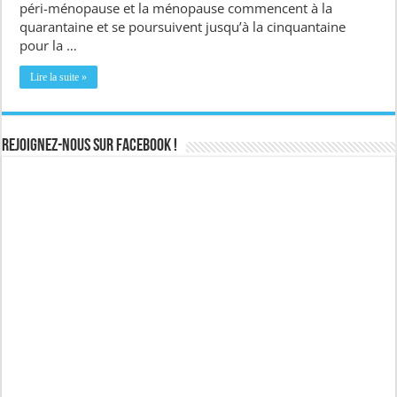
péri-ménopause et la ménopause commencent à la
quarantaine et se poursuivent jusqu’à la cinquantaine
pour la …
Lire la suite »
Rejoignez-nous sur Facebook !