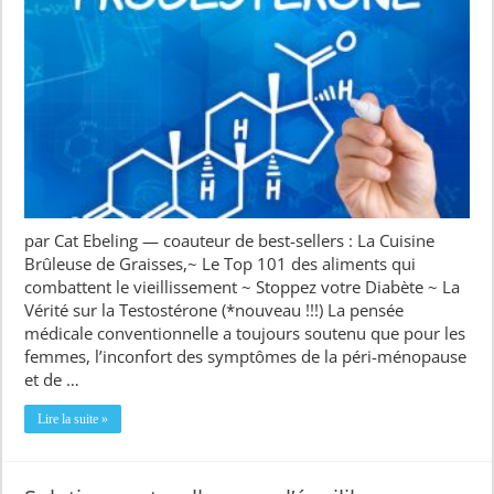
par Cat Ebeling — coauteur de best-sellers : La Cuisine
Brûleuse de Graisses,~ Le Top 101 des aliments qui
combattent le vieillissement ~ Stoppez votre Diabète ~ La
Vérité sur la Testostérone (*nouveau !!!) La pensée
médicale conventionnelle a toujours soutenu que pour les
femmes, l’inconfort des symptômes de la péri-ménopause
et de …
Lire la suite »