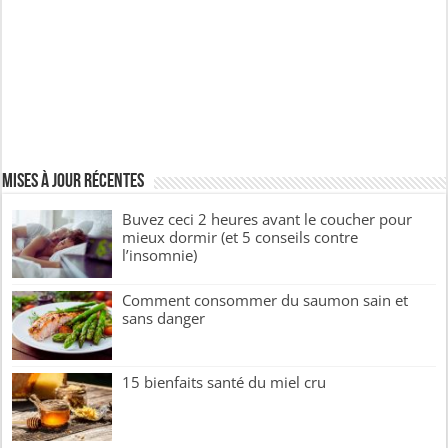
Mises à jour récentes
Buvez ceci 2 heures avant le coucher pour
mieux dormir (et 5 conseils contre
l’insomnie)
Comment consommer du saumon sain et
sans danger
15 bienfaits santé du miel cru