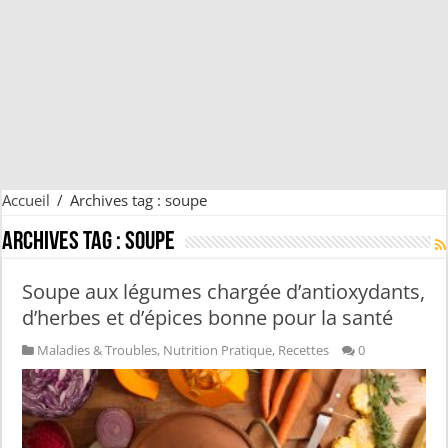
Accueil
/
Archives tag : soupe
Archives tag :
soupe
Soupe aux légumes chargée d’antioxydants,
d’herbes et d’épices bonne pour la santé
Maladies & Troubles
,
Nutrition Pratique
,
Recettes
0