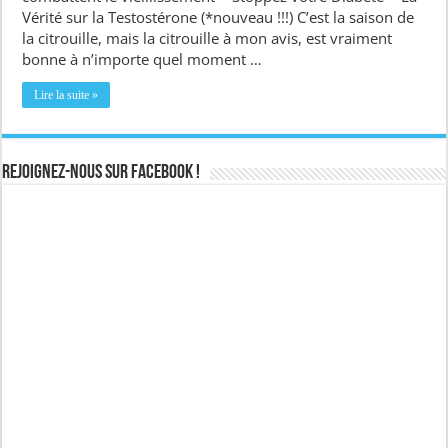
Vérité sur la Testostérone (*nouveau !!!) C’est la saison de
la citrouille, mais la citrouille à mon avis, est vraiment
bonne à n’importe quel moment …
Lire la suite »
Rejoignez-nous sur Facebook !