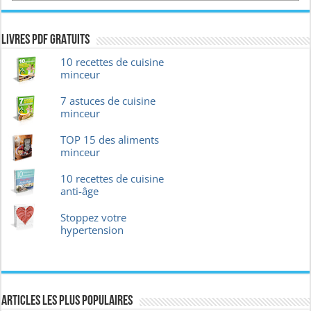
Livres pdf GRATUITS
10 recettes de cuisine
minceur
7 astuces de cuisine
minceur
TOP 15 des aliments
minceur
10 recettes de cuisine
anti-âge
Stoppez votre
hypertension
Articles les plus Populaires