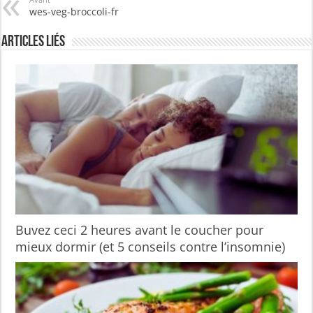
wes-veg-broccoli-fr
Articles liés
Buvez ceci 2 heures avant le coucher pour
mieux dormir (et 5 conseils contre l’insomnie)