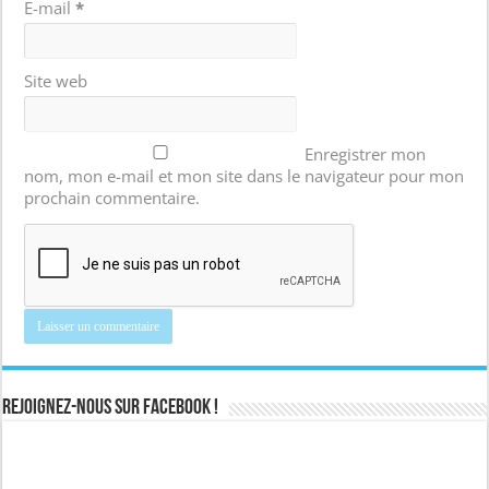
E-mail
*
Site web
Enregistrer mon
nom, mon e-mail et mon site dans le navigateur pour mon
prochain commentaire.
Rejoignez-nous sur Facebook !