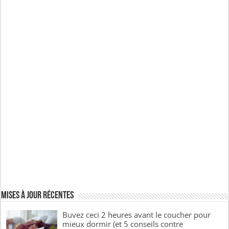
Mises à jour récentes
Buvez ceci 2 heures avant le coucher pour
mieux dormir (et 5 conseils contre