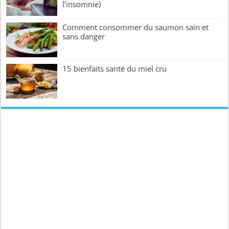
l’insomnie)
Comment consommer du saumon sain et
sans danger
15 bienfaits santé du miel cru