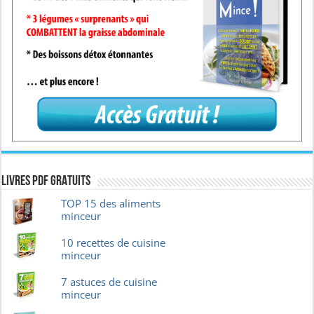
Livres pdf GRATUITS
TOP 15 des aliments
minceur
10 recettes de cuisine
minceur
7 astuces de cuisine
minceur