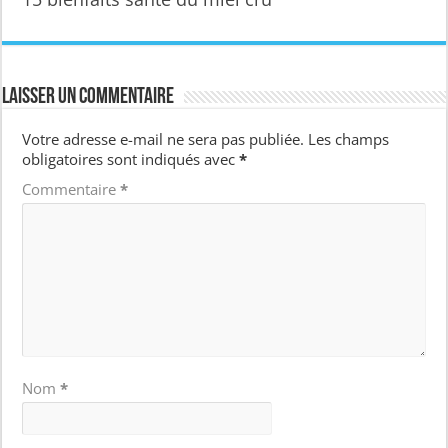
Laisser un commentaire
Votre adresse e-mail ne sera pas publiée.
Les champs
obligatoires sont indiqués avec
*
Commentaire
*
Nom
*