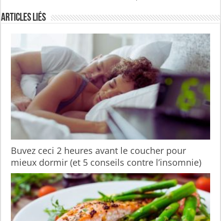
Articles liés
Buvez ceci 2 heures avant le coucher pour
mieux dormir (et 5 conseils contre l’insomnie)