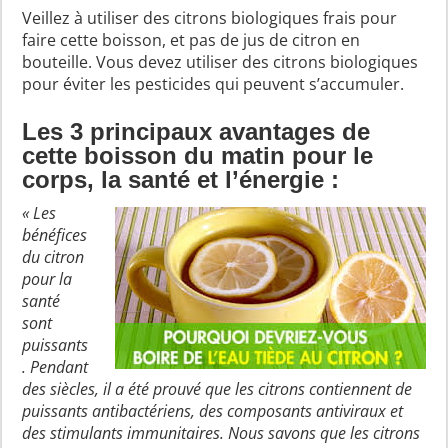
Veillez à utiliser des citrons biologiques frais pour
faire cette boisson, et pas de jus de citron en
bouteille. Vous devez utiliser des citrons biologiques
pour éviter les pesticides qui peuvent s’accumuler.
Les 3 principaux avantages de
cette boisson du matin pour le
corps, la santé et l’énergie :
« Les
bénéfices
du citron
pour la
santé
sont
puissants
. Pendant
des siècles, il a été prouvé que les citrons contiennent de
puissants antibactériens, des composants antiviraux et
des stimulants immunitaires. Nous savons que les citrons