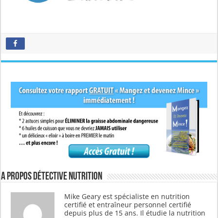
A propos Détective Nutrition
Mike Geary est spécialiste en nutrition
certifié et entraîneur personnel certifié
depuis plus de 15 ans. Il étudie la nutrition