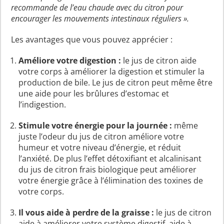
recommande de l’eau chaude avec du citron pour
encourager les mouvements intestinaux réguliers ».
Les avantages que vous pouvez apprécier :
Améliore votre digestion :
le jus de citron aide
votre corps à améliorer la digestion et stimuler la
production de bile. Le jus de citron peut même être
une aide pour les brûlures d’estomac et
l’indigestion.
Stimule votre énergie pour la journée :
même
juste l’odeur du jus de citron améliore votre
humeur et votre niveau d’énergie, et réduit
l’anxiété. De plus l’effet détoxifiant et alcalinisant
du jus de citron frais biologique peut améliorer
votre énergie grâce à l’élimination des toxines de
votre corps.
Il vous aide à perdre de la graisse :
le jus de citron
aide à améliorer votre système digestif, aide à