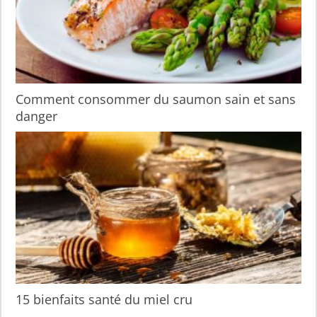
Comment consommer du saumon sain et sans
danger
15 bienfaits santé du miel cru