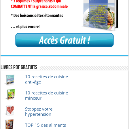
Livres pdf GRATUITS
10 recettes de cuisine
anti-âge
10 recettes de cuisine
minceur
Stoppez votre
hypertension
TOP 15 des aliments