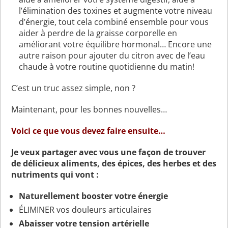
l’élimination des toxines et augmente votre niveau
d’énergie, tout cela combiné ensemble pour vous
aider à perdre de la graisse corporelle en
améliorant votre équilibre hormonal… Encore une
autre raison pour ajouter du citron avec de l’eau
chaude à votre routine quotidienne du matin!
C’est un truc assez simple, non ?
Maintenant, pour les bonnes nouvelles…
Voici ce que vous devez faire ensuite…
Je veux partager avec vous une façon de trouver
de délicieux aliments, des épices, des herbes et des
nutriments qui vont :
Naturellement booster votre énergie
ÉLIMINER vos douleurs articulaires
Abaisser votre tension artérielle