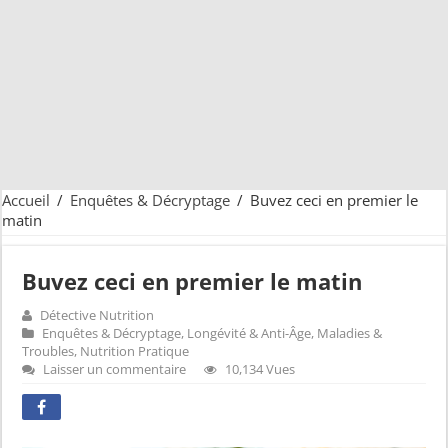
Accueil
/
Enquêtes & Décryptage
/
Buvez ceci en premier le
matin
Buvez ceci en premier le matin
Détective Nutrition
Enquêtes & Décryptage
,
Longévité & Anti-Âge
,
Maladies &
Troubles
,
Nutrition Pratique
Laisser un commentaire
10,134 Vues