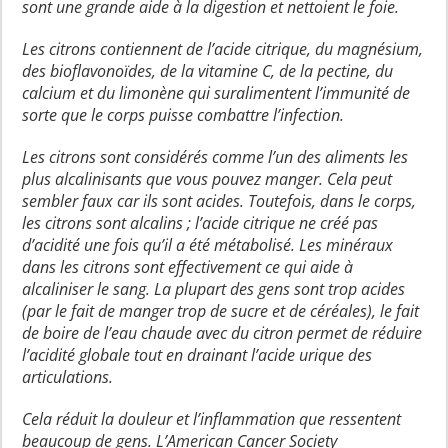
sont une grande aide à la digestion et nettoient le foie.
Les citrons contiennent de l’acide citrique, du magnésium,
des bioflavonoïdes, de la vitamine C, de la pectine, du
calcium et du limonène qui suralimentent l’immunité de
sorte que le corps puisse combattre l’infection.
Les citrons sont considérés comme l’un des aliments les
plus alcalinisants que vous pouvez manger. Cela peut
sembler faux car ils sont acides. Toutefois, dans le corps,
les citrons sont alcalins ; l’acide citrique ne créé pas
d’acidité une fois qu’il a été métabolisé. Les minéraux
dans les citrons sont effectivement ce qui aide à
alcaliniser le sang. La plupart des gens sont trop acides
(par le fait de manger trop de sucre et de céréales), le fait
de boire de l’eau chaude avec du citron permet de réduire
l’acidité globale tout en drainant l’acide urique des
articulations.
Cela réduit la douleur et l’inflammation que ressentent
beaucoup de gens. L’American Cancer Society