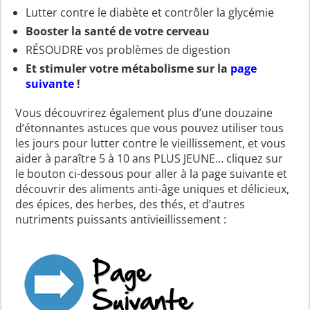
Lutter contre le diabète et contrôler la glycémie
Booster la santé de votre cerveau
RÉSOUDRE vos problèmes de digestion
Et stimuler votre métabolisme sur la
page
suivante
!
Vous découvrirez également plus d’une douzaine
d’étonnantes astuces que vous pouvez utiliser tous
les jours pour lutter contre le vieillissement, et vous
aider à paraître 5 à 10 ans PLUS JEUNE… cliquez sur
le bouton ci-dessous pour aller à la page suivante et
découvrir des aliments anti-âge uniques et délicieux,
des épices, des herbes, des thés, et d’autres
nutriments puissants antivieillissement :