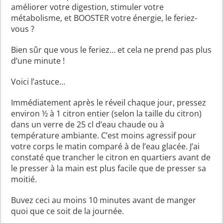
améliorer votre digestion, stimuler votre
métabolisme, et BOOSTER votre énergie, le feriez-
vous ?
Bien sûr que vous le feriez… et cela ne prend pas plus
d’une minute !
Voici l’astuce…
Immédiatement après le réveil chaque jour, pressez
environ ½ à 1 citron entier (selon la taille du citron)
dans un verre de 25 cl d’eau chaude ou à
température ambiante. C’est moins agressif pour
votre corps le matin comparé à de l’eau glacée. J’ai
constaté que trancher le citron en quartiers avant de
le presser à la main est plus facile que de presser sa
moitié.
Buvez ceci au moins 10 minutes avant de manger
quoi que ce soit de la journée.