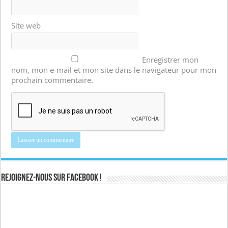
Site web
Enregistrer mon
nom, mon e-mail et mon site dans le navigateur pour mon
prochain commentaire.
Rejoignez-nous sur Facebook !