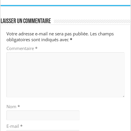
Laisser un commentaire
Votre adresse e-mail ne sera pas publiée.
Les champs
obligatoires sont indiqués avec
*
Commentaire
*
Nom
*
E-mail
*