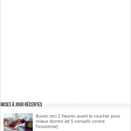
Mises à jour récentes
Buvez ceci 2 heures avant le coucher pour
mieux dormir (et 5 conseils contre
l’insomnie)