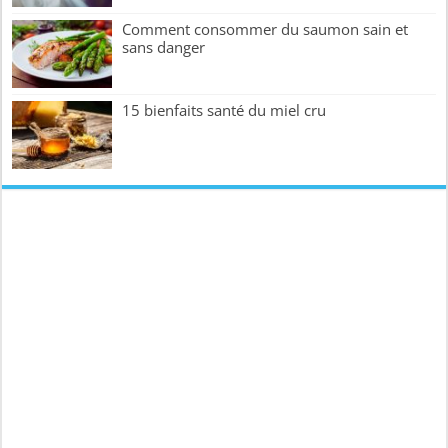
Comment consommer du saumon sain et
sans danger
15 bienfaits santé du miel cru