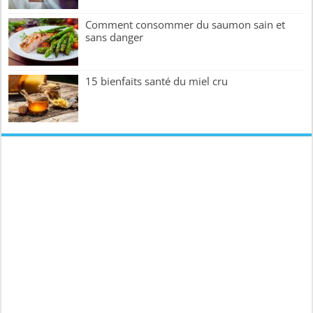
Comment consommer du saumon sain et
sans danger
15 bienfaits santé du miel cru