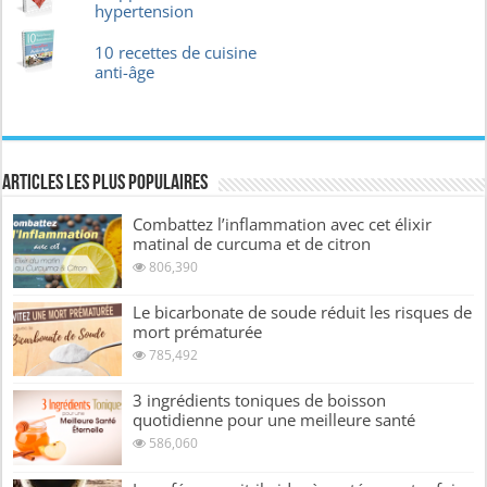
hypertension
10 recettes de cuisine
anti-âge
Articles les plus Populaires
Combattez l’inflammation avec cet élixir
matinal de curcuma et de citron
806,390
Le bicarbonate de soude réduit les risques de
mort prématurée
785,492
3 ingrédients toniques de boisson
quotidienne pour une meilleure santé
586,060