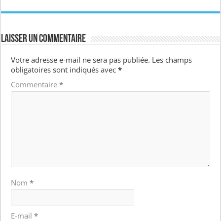
Laisser un commentaire
Votre adresse e-mail ne sera pas publiée.
Les champs
obligatoires sont indiqués avec
*
Commentaire
*
Nom
*
E-mail
*