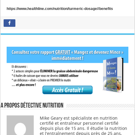
https://www.healthline.com/nutrition/turmeric-dosage#benefits
A propos Détective Nutrition
Mike Geary est spécialiste en nutrition
certifié et entraîneur personnel certifié
depuis plus de 15 ans. Il étudie la nutrition
et l'entraînement depuis près de 25 ans,