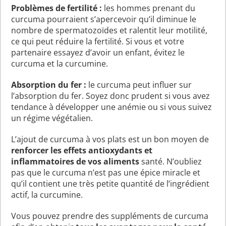
Problèmes de fertilité :
les hommes prenant du
curcuma pourraient s’apercevoir qu’il diminue le
nombre de spermatozoïdes et ralentit leur motilité,
ce qui peut réduire la fertilité. Si vous et votre
partenaire essayez d’avoir un enfant, évitez le
curcuma et la curcumine.
Absorption du fer :
le curcuma peut influer sur
l’absorption du fer. Soyez donc prudent si vous avez
tendance à développer une anémie ou si vous suivez
un régime végétalien.
L’ajout de curcuma à vos plats est un bon moyen de
renforcer les effets antioxydants et
inflammatoires de vos aliments
santé. N’oubliez
pas que le curcuma n’est pas une épice miracle et
qu’il contient une très petite quantité de l’ingrédient
actif, la curcumine.
Vous pouvez prendre des suppléments de curcuma