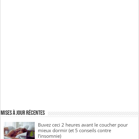
Mises à jour récentes
Buvez ceci 2 heures avant le coucher pour
mieux dormir (et 5 conseils contre
l’insomnie)