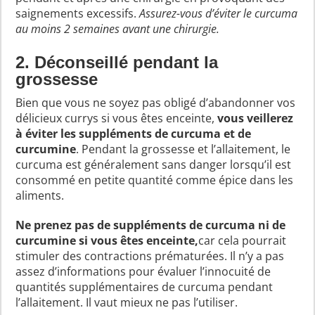
saignements excessifs.
Assurez-vous d’éviter le curcuma
au moins 2 semaines avant une chirurgie.
2. Déconseillé pendant la
grossesse
Bien que vous ne soyez pas obligé d’abandonner vos
délicieux currys si vous êtes enceinte,
vous veillerez
à éviter les suppléments de curcuma et de
curcumine
. Pendant la grossesse et l’allaitement, le
curcuma est généralement sans danger lorsqu’il est
consommé en petite quantité comme épice dans les
aliments.
Ne prenez pas de suppléments de curcuma ni de
curcumine si vous êtes enceinte,
car cela pourrait
stimuler des contractions prématurées. Il n’y a pas
assez d’informations pour évaluer l’innocuité de
quantités supplémentaires de curcuma pendant
l’allaitement. Il vaut mieux ne pas l’utiliser.