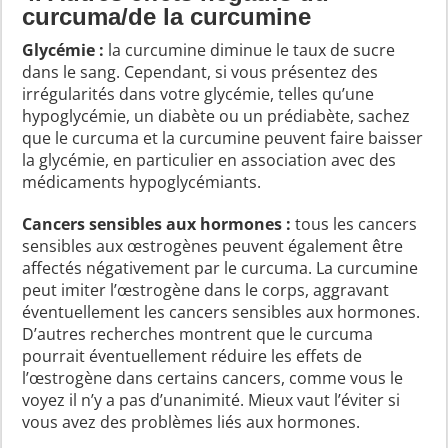
curcuma/de la curcumine
Glycémie :
la curcumine diminue le taux de sucre
dans le sang. Cependant, si vous présentez des
irrégularités dans votre glycémie, telles qu’une
hypoglycémie, un diabète ou un prédiabète, sachez
que le curcuma et la curcumine peuvent faire baisser
la glycémie, en particulier en association avec des
médicaments hypoglycémiants.
Cancers sensibles aux hormones :
tous les cancers
sensibles aux œstrogènes peuvent également être
affectés négativement par le curcuma. La curcumine
peut imiter l’œstrogène dans le corps, aggravant
éventuellement les cancers sensibles aux hormones.
D’autres recherches montrent que le curcuma
pourrait éventuellement réduire les effets de
l’œstrogène dans certains cancers, comme vous le
voyez il n’y a pas d’unanimité. Mieux vaut l’éviter si
vous avez des problèmes liés aux hormones.