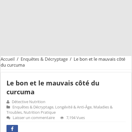
Accueil
/
Enquêtes & Décryptage
/
Le bon et le mauvais côté
du curcuma
Le bon et le mauvais côté du
curcuma
Détective Nutrition
Enquêtes & Décryptage
,
Longévité & Anti-Âge
,
Maladies &
Troubles
,
Nutrition Pratique
Laisser un commentaire
7,194 Vues