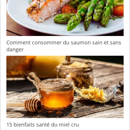
Comment consommer du saumon sain et sans
danger
15 bienfaits santé du miel cru