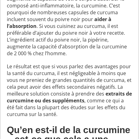
composé anti-inflammatoire, la curcumine. C’est
pourquoi de nombreuses capsules de curcuma
incluent souvent du poivre noir pour
aider à
l’absorption
. Si vous cuisinez au curcuma, il est
préférable d’ajouter du poivre noir à votre recette.
L’ingrédient actif du poivre noir, la pipérine,
augmente la capacité d’absorption de la curcumine
de 2 000 % chez l’homme.
Le résultat est que si vous parlez des avantages pour
la santé du curcuma, il est négligeable à moins que
vous ne preniez de grandes quantités de curcuma, et
cela peut avoir des effets secondaires négatifs. La
meilleure solution consiste à prendre des
extraits de
curcumine ou des suppléments
, comme ce qui a
été fait dans la plupart des études sur les effets du
curcuma sur la santé.
Qu’en est-il de la curcumine