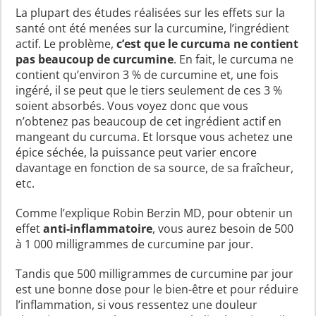
La plupart des études réalisées sur les effets sur la
santé ont été menées sur la curcumine, l’ingrédient
actif. Le problème,
c’est que le curcuma ne contient
pas beaucoup de curcumine
. En fait, le curcuma ne
contient qu’environ 3 % de curcumine et, une fois
ingéré, il se peut que le tiers seulement de ces 3 %
soient absorbés. Vous voyez donc que vous
n’obtenez pas beaucoup de cet ingrédient actif en
mangeant du curcuma. Et lorsque vous achetez une
épice séchée, la puissance peut varier encore
davantage en fonction de sa source, de sa fraîcheur,
etc.
Comme l’explique Robin Berzin MD, pour obtenir un
effet
anti-inflammatoire
, vous aurez besoin de 500
à 1 000 milligrammes de curcumine par jour.
Tandis que 500 milligrammes de curcumine par jour
est une bonne dose pour le bien-être et pour réduire
l’inflammation, si vous ressentez une douleur