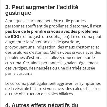
3. Peut augmenter l’acidité
gastrique
Alors que le curcuma peut être utile pour les
personnes souffrant de problèmes d’estomac, il n’est
pas bon de le prendre si vous avez des problèmes
de RGO
(reflux gastro-œsophagien). Le curcuma peut
augmenter la sécrétion d’acide gastrique,
provoquant une indigestion, des maux d’estomac et
des brûlures d’estomac. Méfiez-vous si vous avez des
problèmes d’estomac, et allez-y doucement sur le
curcuma. Certaines personnes signalent également
des vertiges, des nausées ou une diarrhée causée
par le curcuma.
Le curcuma peut également aggraver les symptômes
de la vésicule biliaire si vous avez des calculs biliaires
ou une obstruction des voies biliaires.
4. Autres effets négatifs du