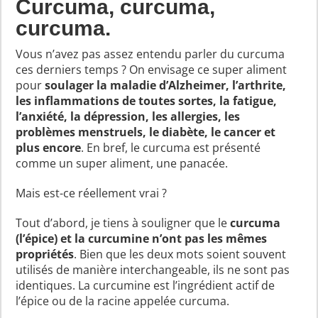
Curcuma, curcuma,
curcuma.
Vous n’avez pas assez entendu parler du curcuma
ces derniers temps ? On envisage ce super aliment
pour
soulager la maladie d’Alzheimer, l’arthrite,
les inflammations de toutes sortes, la fatigue,
l’anxiété, la dépression, les allergies, les
problèmes menstruels, le diabète, le cancer et
plus encore
. En bref, le curcuma est présenté
comme un super aliment, une panacée.
Mais est-ce réellement vrai ?
Tout d’abord, je tiens à souligner que le
curcuma
(l’épice) et la curcumine n’ont pas les mêmes
propriétés
. Bien que les deux mots soient souvent
utilisés de manière interchangeable, ils ne sont pas
identiques. La curcumine est l’ingrédient actif de
l’épice ou de la racine appelée curcuma.