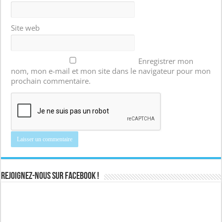
Site web
Enregistrer mon
nom, mon e-mail et mon site dans le navigateur pour mon
prochain commentaire.
Rejoignez-nous sur Facebook !