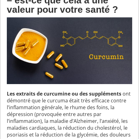
– est-ce que cela a une
valeur pour votre santé ?
Les extraits de curcumine ou des suppléments
ont
démontré que le curcuma était très efficace contre
l’inflammation générale, le rhume des foins, la
dépression (provoquée entre autres par
l’inflammation), la maladie d’Alzheimer, l’anxiété, les
maladies cardiaques, la réduction du cholestérol, le
psoriasis et la réduction de la glycémie, des douleurs