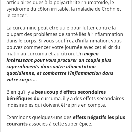
articulaires dues à la polyarthrite rhumatoïde, le
syndrome du côlon irritable, la maladie de Crohn et
le cancer.
La curcumine peut être utile pour lutter contre la
plupart des problèmes de santé liés à l’inflammation
dans le corps. Si vous souffrez d’inflammation, vous
pouvez commencer votre journée avec cet
élixir du
matin au curcuma et au citron
. Un
moyen
intéressant pour vous procurer un couple plus
superaliments dans votre alimentation
quotidienne, et combattre l’inflammation dans
votre corps …
Bien qu’il y a
beaucoup d’effets secondaires
bénéfiques du
curcuma, il y a des effets secondaires
indésirables qui doivent être pris en compte.
Examinons quelques-uns des
effets négatifs les plus
courants
associés à cette super épice.