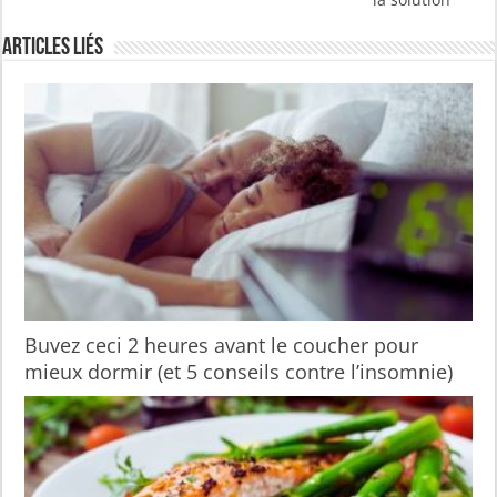
Articles liés
Buvez ceci 2 heures avant le coucher pour
mieux dormir (et 5 conseils contre l’insomnie)