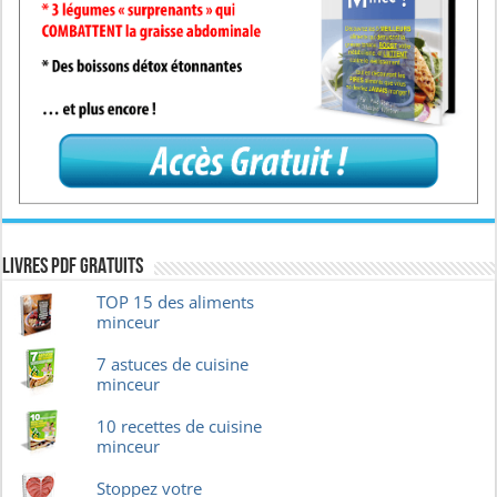
Livres pdf GRATUITS
TOP 15 des aliments
minceur
7 astuces de cuisine
minceur
10 recettes de cuisine
minceur
Stoppez votre