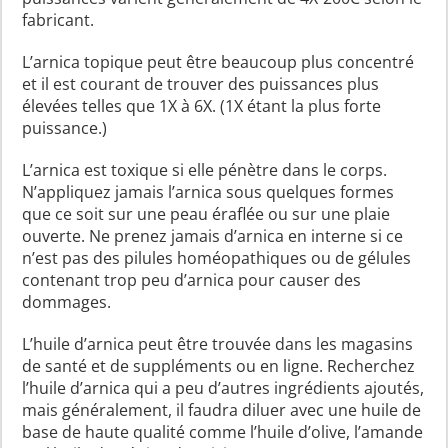
fabricant.
L’arnica topique peut être beaucoup plus concentré
et il est courant de trouver des puissances plus
élevées telles que 1X à 6X. (1X étant la plus forte
puissance.)
L’arnica est toxique si elle pénètre dans le corps.
N’appliquez jamais l’arnica sous quelques formes
que ce soit sur une peau éraflée ou sur une plaie
ouverte. Ne prenez jamais d’arnica en interne si ce
n’est pas des pilules homéopathiques ou de gélules
contenant trop peu d’arnica pour causer des
dommages.
L’huile d’arnica peut être trouvée dans les magasins
de santé et de suppléments ou en ligne. Recherchez
l’huile d’arnica qui a peu d’autres ingrédients ajoutés,
mais généralement, il faudra diluer avec une huile de
base de haute qualité comme l’huile d’olive, l’amande