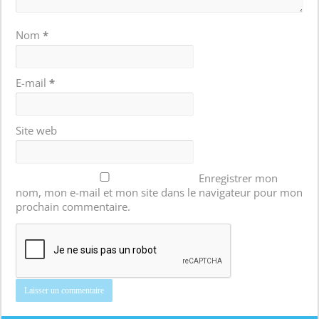
Nom
*
E-mail
*
Site web
Enregistrer mon
nom, mon e-mail et mon site dans le navigateur pour mon
prochain commentaire.