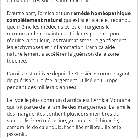
conséquences sur la santé et le foie.
D’autre part, l’arnica est un
remède homéopathique
complètement naturel
qui est si efficace et répandu
que même les médecins et les chirurgiens le
recommandent maintenant à leurs patients pour
réduire la douleur, les traumatismes, le gonflement,
les ecchymoses et l’inflammation. L’arnica aide
naturellement à accélérer la guérison de la zone
touchée.
L’arnica est utilisée depuis le XIIe siècle comme agent
de guérison. Il a été largement utilisé en Europe
pendant des milliers d’années.
Le type le plus commun d’arnica est l’Arnica Montana
qui fait partie de la famille des marguerites. La famille
des marguerites contient plusieurs membres qui
sont utilisés en médecine, y compris l’échinacée, la
camomille de calendula, l’achillée millefeuille et le
pissenlit.