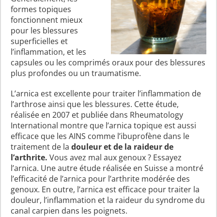
formes topiques
fonctionnent mieux
pour les blessures
superficielles et
l’inflammation, et les
capsules ou les comprimés oraux pour des blessures
plus profondes ou un traumatisme.
L’arnica est excellente pour traiter l’inflammation de
l’arthrose ainsi que les blessures. Cette étude,
réalisée en 2007 et publiée dans Rheumatology
International montre que l’arnica topique est aussi
efficace que les AINS comme l’ibuprofène dans le
traitement de la
douleur et de la raideur de
l’arthrite.
Vous avez mal aux genoux ? Essayez
l’arnica. Une autre étude réalisée en Suisse a montré
l’efficacité de l’arnica pour l’arthrite modérée des
genoux. En outre, l’arnica est efficace pour traiter la
douleur, l’inflammation et la raideur du syndrome du
canal carpien dans les poignets.