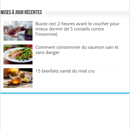
Mises à jour récentes
Buvez ceci 2 heures avant le coucher pour
mieux dormir (et 5 conseils contre
l’insomnie)
Comment consommer du saumon sain et
sans danger
15 bienfaits santé du miel cru