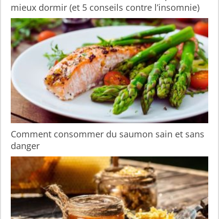
mieux dormir (et 5 conseils contre l’insomnie)
Comment consommer du saumon sain et sans
danger