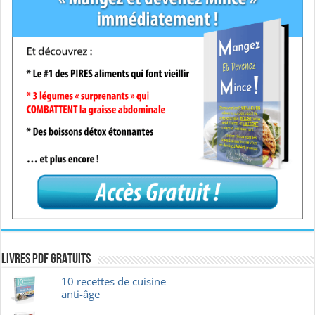
Livres pdf GRATUITS
10 recettes de cuisine
anti-âge