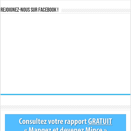
Rejoignez-nous sur Facebook !