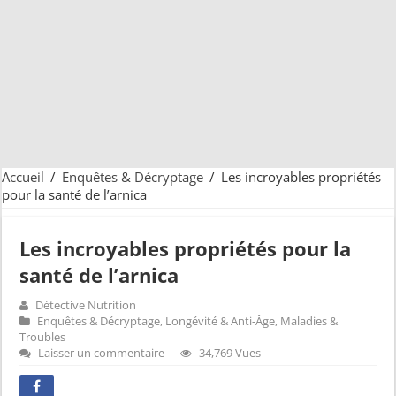
Accueil
/
Enquêtes & Décryptage
/
Les incroyables propriétés
pour la santé de l’arnica
Les incroyables propriétés pour la
santé de l’arnica
Détective Nutrition
Enquêtes & Décryptage
,
Longévité & Anti-Âge
,
Maladies &
Troubles
Laisser un commentaire
34,769 Vues