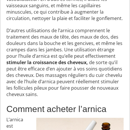
vaisseaux sanguins, et même les capillaires
minuscules, ce qui contribue à augmenter la
circulation, nettoyer la plaie et faciliter le gonflement.
D’autres utilisations de l’arnica comprennent le
traitement des maux de tête, des maux de dos, des
douleurs dans la bouche et les gencives, et même les
crampes dans les jambes. Une utilisation étrange
pour l’huile d’arnica est qu’elle peut effectivement
stimuler la croissance des cheveux,
de sorte qu’il
peut être efficace d’en ajouter à vos soins quotidiens
des cheveux. Des massages réguliers du cuir chevelu
avec de l’huile d’arnica peuvent réellement stimuler
les follicules pileux pour faire pousser de nouveaux
cheveux sains.
Comment acheter l’arnica
L’arnica
est