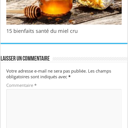
15 bienfaits santé du miel cru
Laisser un commentaire
Votre adresse e-mail ne sera pas publiée.
Les champs
obligatoires sont indiqués avec
*
Commentaire
*