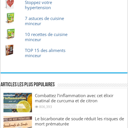
Stoppez votre
hypertension
7 astuces de cuisine
minceur
10 recettes de cuisine
minceur
TOP 15 des aliments
minceur
Articles les plus Populaires
Combattez l’inflammation avec cet élixir
matinal de curcuma et de citron
806,393
Le bicarbonate de soude réduit les risques de
mort prématurée