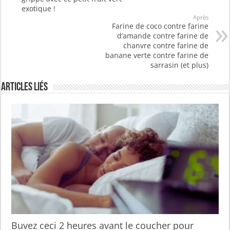
exotique !
Après
Farine de coco contre farine
d’amande contre farine de
chanvre contre farine de
banane verte contre farine de
sarrasin (et plus)
Articles liés
Buvez ceci 2 heures avant le coucher pour