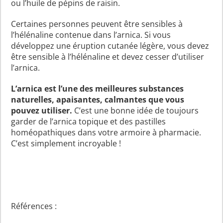
ou l’huile de pépins de raisin.
Certaines personnes peuvent être sensibles à
l’hélénaline contenue dans l’arnica. Si vous
développez une éruption cutanée légère, vous devez
être sensible à l’hélénaline et devez cesser d’utiliser
l’arnica.
L’arnica est l’une des meilleures substances
naturelles, apaisantes, calmantes que vous
pouvez utiliser.
C’est une bonne idée de toujours
garder de l’arnica topique et des pastilles
homéopathiques dans votre armoire à pharmacie.
C’est simplement incroyable !
Références :