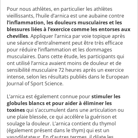
Pour nous athlètes, en particulier les athlètes
vieillissants, l’huile d’arnica est une aubaine contre
l’inflammation, les douleurs musculaires et les
blessures liées à l’exercice comme les entorses aux
chevilles
. Appliquer l’arnica par voie topique après
une séance d’entraînement peut être très efficace
pour réduire l’inflammation et les dommages
musculaires. Dans cette étude, les participants qui
ont utilisé l’arnica avaient moins de douleur et de
sensibilité musculaire 72 heures après un exercice
intense, selon les résultats publiés dans le European
Journal of Sport Science.
L’arnica est également connue pour
stimuler les
globules blancs et pour aider à éliminer les
toxines
qui s’accumulent dans une articulation ou
une plaie blessée, ce qui accélère la guérison et
soulage la douleur. L’arnica contient du thymol
(également présent dans le thym) qui est un
vasodilatateur. En d’autres termes, il dilate les