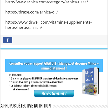
http://www.arnica.com/category/arnica-uses/
https://draxe.com/arnica-oil/
https://www.drweil.com/vitamins-supplements-
herbs/herbs/arnica/
A propos Détective Nutrition