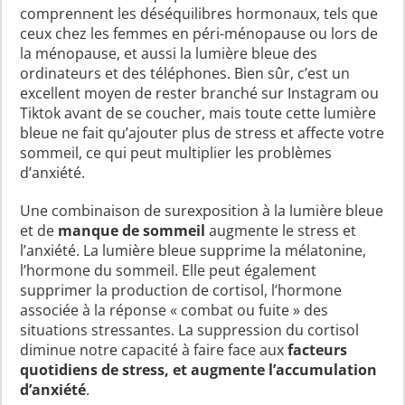
comprennent les déséquilibres hormonaux, tels que
ceux chez les femmes en péri-ménopause ou lors de
la ménopause, et aussi la lumière bleue des
ordinateurs et des téléphones. Bien sûr, c’est un
excellent moyen de rester branché sur Instagram ou
Tiktok avant de se coucher, mais toute cette lumière
bleue ne fait qu’ajouter plus de stress et affecte votre
sommeil, ce qui peut multiplier les problèmes
d’anxiété.
Une combinaison de surexposition à la lumière bleue
et de
manque de sommeil
augmente le stress et
l’anxiété. La lumière bleue supprime la mélatonine,
l’hormone du sommeil. Elle peut également
supprimer la production de cortisol, l’hormone
associée à la réponse « combat ou fuite » des
situations stressantes. La suppression du cortisol
diminue notre capacité à faire face aux
facteurs
quotidiens de stress, et augmente l’accumulation
d’anxiété
.