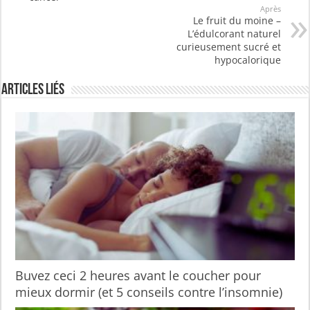
Après
Le fruit du moine –
L’édulcorant naturel
curieusement sucré et
hypocalorique
Articles liés
Buvez ceci 2 heures avant le coucher pour
mieux dormir (et 5 conseils contre l’insomnie)