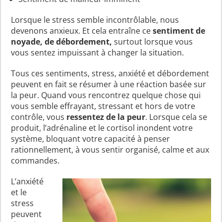
Lorsque le stress semble incontrôlable, nous
devenons anxieux. Et cela entraîne ce
sentiment de
noyade, de débordement,
surtout lorsque vous
vous sentez impuissant à changer la situation.
Tous ces sentiments, stress, anxiété et débordement
peuvent en fait se résumer à une réaction basée sur
la peur. Quand vous rencontrez quelque chose qui
vous semble effrayant, stressant et hors de votre
contrôle, vous
ressentez de la peur
. Lorsque cela se
produit, l’adrénaline et le cortisol inondent votre
système, bloquant votre capacité à penser
rationnellement, à vous sentir organisé, calme et aux
commandes.
L’anxiété
et le
stress
peuvent