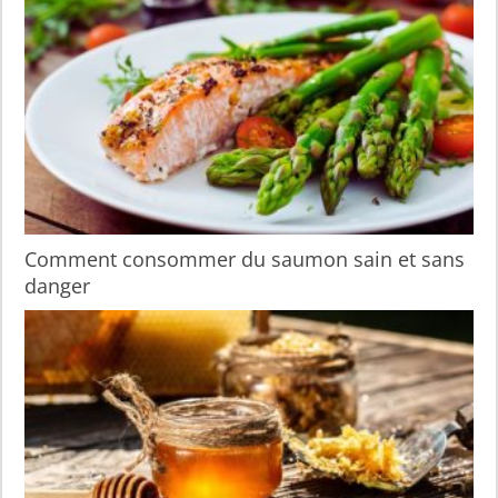
Comment consommer du saumon sain et sans
danger