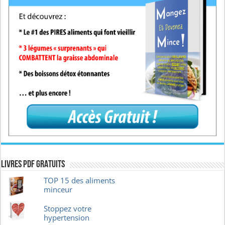
Livres pdf GRATUITS
TOP 15 des aliments
minceur
Stoppez votre
hypertension