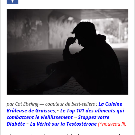
par Cat Ebeling — coauteur de best-sellers :
La Cuisine
Brûleuse de Graisses
,~
Le Top 101 des aliments qui
combattent le vieillissement
~
Stoppez votre
Diabète
~
La Vérité sur la Testostérone
(*nouveau !!!)