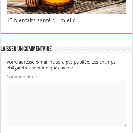
15 bienfaits santé du miel cru
Laisser un commentaire
Votre adresse e-mail ne sera pas publiée.
Les champs
obligatoires sont indiqués avec
*
Commentaire
*