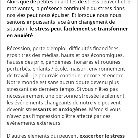
Alors que de petites quantités de stress peuvent être
motivantes, la présence continuelle du stress dans
nos vies peut nous épuiser. Et lorsque nous nous
sentons impuissants face à un changement de
situation, le
stress peut facilement se transformer
en anxiété
.
Récession, perte d’emploi, difficultés financières,
gros titres des médias, hauts et bas économiques,
hausse des prix, pandémies, horaires et routines
perturbés, enfants / école, maison, environnement
de travail – je pourrais continuer encore et encore.
Notre monde est sans aucun doute devenu plus
stressant ces derniers temps. Si vous n’êtes pas
nécessairement une personne stressée facilement,
les événements changeants de notre vie peuvent
devenir
stressants et anxiogènes
. Même si vous
n’avez pas l’impression d’être affecté par ces
événements extérieurs.
D’autres éléments qui peuvent
exacerber le stress