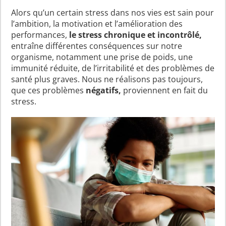
Alors qu’un certain stress dans nos vies est sain pour
l’ambition, la motivation et l’amélioration des
performances,
le stress chronique et incontrôlé,
entraîne différentes conséquences sur notre
organisme, notamment une prise de poids, une
immunité réduite, de l’irritabilité et des problèmes de
santé plus graves. Nous ne réalisons pas toujours,
que ces problèmes
négatifs,
proviennent en fait du
stress.