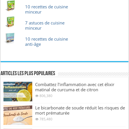
10 recettes de cuisine
minceur
7 astuces de cuisine
minceur
10 recettes de cuisine
anti-âge
Articles les plus Populaires
Combattez l’inflammation avec cet élixir
matinal de curcuma et de citron
806,380
Le bicarbonate de soude réduit les risques de
mort prématurée
785,480