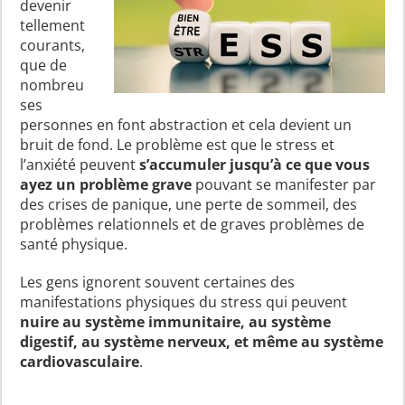
devenir
tellement
courants,
que de
nombreu
ses
personnes en font abstraction et cela devient un
bruit de fond. Le problème est que le stress et
l’anxiété peuvent
s’accumuler jusqu’à ce que vous
ayez un problème grave
pouvant se manifester par
des crises de panique, une perte de sommeil, des
problèmes relationnels et de graves problèmes de
santé physique.
Les gens ignorent souvent certaines des
manifestations physiques du stress qui peuvent
nuire au système immunitaire, au système
digestif, au système nerveux, et même au système
cardiovasculaire
.