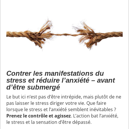
Contrer les manifestations du
stress et réduire l’anxiété – avant
d’être submergé
Le but ici n’est pas d’être intrépide, mais plutôt de ne
pas laisser le stress diriger votre vie. Que faire
lorsque le stress et l’anxiété semblent inévitables ?
Prenez le contrôle et agissez
. L’action bat l’anxiété,
le stress et la sensation d’être dépassé.