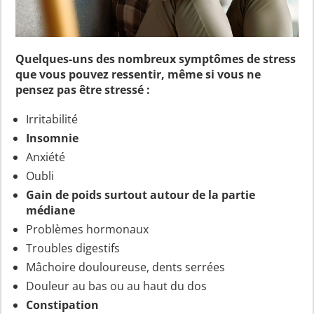
Quelques-uns des nombreux symptômes de stress
que vous pouvez ressentir, même si vous ne
pensez pas être stressé :
Irritabilité
Insomnie
Anxiété
Oubli
Gain de poids surtout autour de la partie
médiane
Problèmes hormonaux
Troubles digestifs
Mâchoire douloureuse, dents serrées
Douleur au bas ou au haut du dos
Constipation