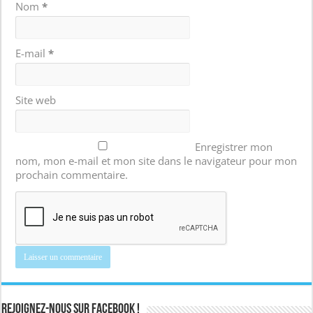
Nom
*
E-mail
*
Site web
Enregistrer mon
nom, mon e-mail et mon site dans le navigateur pour mon
prochain commentaire.
Rejoignez-nous sur Facebook !