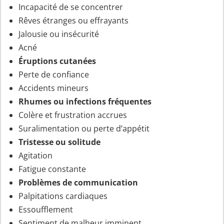
Incapacité de se concentrer
Rêves étranges ou effrayants
Jalousie ou insécurité
Acné
Éruptions cutanées
Perte de confiance
Accidents mineurs
Rhumes ou infections fréquentes
Colère et frustration accrues
Suralimentation ou perte d’appétit
Tristesse ou solitude
Agitation
Fatigue constante
Problèmes de communication
Palpitations cardiaques
Essoufflement
Sentiment de malheur imminent