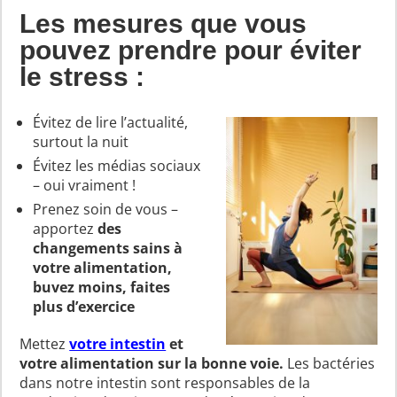
Les mesures que vous
pouvez prendre pour éviter
le stress :
Évitez de lire l’actualité,
surtout la nuit
Évitez les médias sociaux
– oui vraiment !
Prenez soin de vous –
apportez
des
changements sains à
votre alimentation,
buvez moins, faites
plus d’exercice
Mettez
votre intestin
et
votre alimentation sur la bonne voie.
Les bactéries
dans notre intestin sont responsables de la