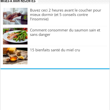
Mises à jour récentes
Buvez ceci 2 heures avant le coucher pour
mieux dormir (et 5 conseils contre
l’insomnie)
Comment consommer du saumon sain et
sans danger
15 bienfaits santé du miel cru