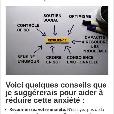
Voici quelques conseils que
je suggérerais pour aider à
réduire cette anxiété :
Reconnaissez votre anxiété.
N’essayez pas de la